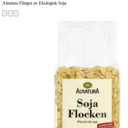
Alnatura Flingor av Ekologisk Soja