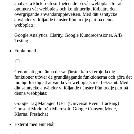
analysera klick- och surfbeteende på vår webbplats för att
optimera vår webbplats och kontinuerligt förbättra den
övergripande användarupplevelsen. Med ditt samtycke
använder vi följande tjänster från tredje part på denna
webbplats:
Google Analytics, Clarity, Google Kundrecensioner, A/B-
Testing
Funktionell
Genom att godkänna dessa tjänster kan vi erbjuda dig
funktioner utöver de grundläggande funktionerna och göra det
möjligt för dig att använda vår webbplats mer bekvämt. Med
ditt samtycke använder vi följande tjänster från tredje part på
denna webbplats:
Google Tag Manager, UET (Universal Event Tracking)
Consent Mode från Microsoft, Google Consent Mode,
Klarna, Freshchat
Externt medieinnehåll