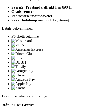
Sverige: Fri standardfrakt
från 890 kr
Gratis returer
Vi arbetar
klimatmedvetet
.
Säker betalning
med SSL-kryptering
Betala bekvämt med
Förskottsbetalning
Leveranskostnader för Sverige
från 890 kr
Gratis*