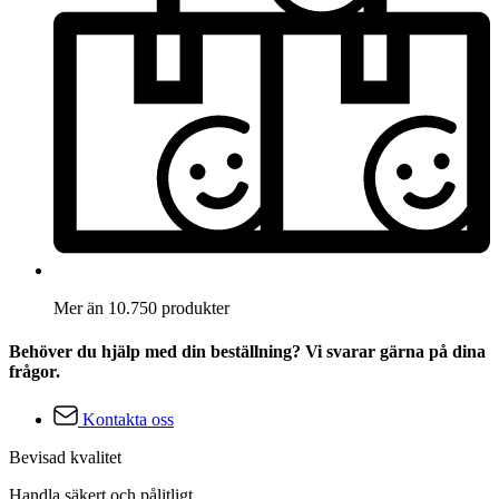
Mer än 10.750 produkter
Behöver du hjälp med din beställning? Vi svarar gärna på dina
frågor.
Kontakta oss
Bevisad kvalitet
Handla säkert och pålitligt