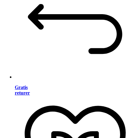
Gratis
returer