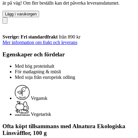
är på väg! Om fler beställs kan det påverka leveransdatumet.
Lägg i varukorgen
Sverige: Fri standardfrakt
från 890 kr
Mer information om frakt och leverans
Egenskaper och fördelar
Med hög proteinhalt
För matlagning & müsli
Med soja från europeisk odling
Vegansk
Vegetarisk
Ofta köpt tillsammans med Alnatura Ekologiska
Linsvåfflor, 100 g