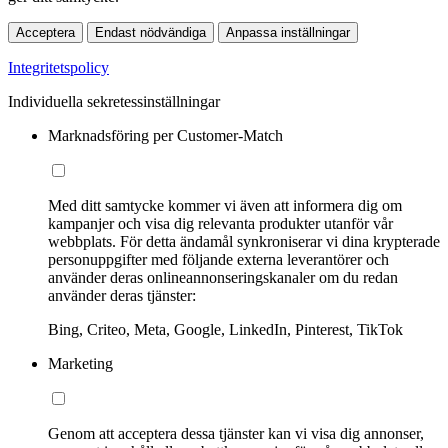
Acceptera
Endast nödvändiga
Anpassa inställningar
Integritetspolicy
Individuella sekretessinställningar
Marknadsföring per Customer-Match
Med ditt samtycke kommer vi även att informera dig om
kampanjer och visa dig relevanta produkter utanför vår
webbplats. För detta ändamål synkroniserar vi dina krypterade
personuppgifter med följande externa leverantörer och
använder deras onlineannonseringskanaler om du redan
använder deras tjänster:
Bing, Criteo, Meta, Google, LinkedIn, Pinterest, TikTok
Marketing
Genom att acceptera dessa tjänster kan vi visa dig annonser,