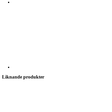
Liknande produkter