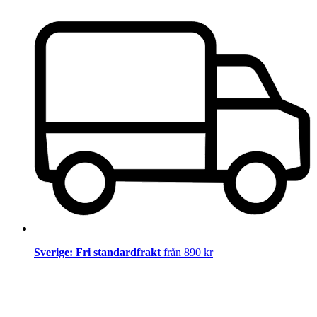
Sverige: Fri standardfrakt
från 890 kr