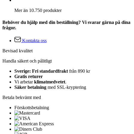
Mer än 10.750 produkter
Behöver du hjälp med din beställning? Vi svarar gärna på dina
frågor.
Kontakta oss
Bevisad kvalitet
Handla säkert och pålitligt
Sverige: Fri standardfrakt
från 890 kr
Gratis returer
Vi arbetar
klimatmedvetet
.
Säker betalning
med SSL-kryptering
Betala bekvämt med
Förskottsbetalning