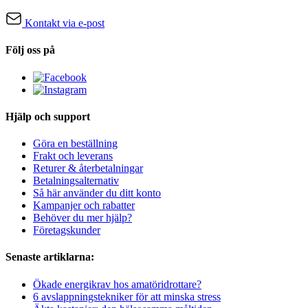
Kontakt via e-post
Följ oss på
Hjälp och support
Göra en beställning
Frakt och leverans
Returer & återbetalningar
Betalningsalternativ
Så här använder du ditt konto
Kampanjer och rabatter
Behöver du mer hjälp?
Företagskunder
Senaste artiklarna:
Ökade energikrav hos amatöridrottare?
6 avslappningstekniker för att minska stress