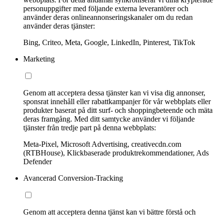
personuppgifter med följande externa leverantörer och
använder deras onlineannonseringskanaler om du redan
använder deras tjänster:
Bing, Criteo, Meta, Google, LinkedIn, Pinterest, TikTok
Marketing
Genom att acceptera dessa tjänster kan vi visa dig annonser,
sponsrat innehåll eller rabattkampanjer för vår webbplats eller
produkter baserat på ditt surf- och shoppingbeteende och mäta
deras framgång. Med ditt samtycke använder vi följande
tjänster från tredje part på denna webbplats:
Meta-Pixel, Microsoft Advertising, creativecdn.com
(RTBHouse), Klickbaserade produktrekommendationer, Ads
Defender
Avancerad Conversion-Tracking
Genom att acceptera denna tjänst kan vi bättre förstå och