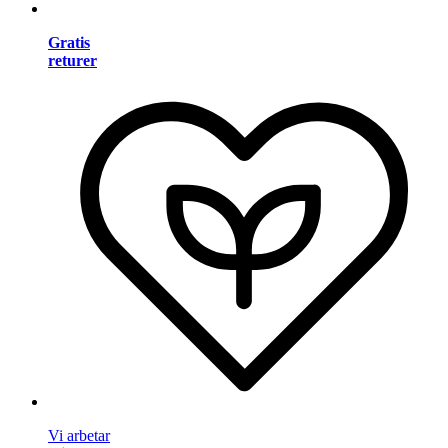
Gratis
returer
Vi arbetar