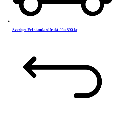
Sverige: Fri standardfrakt
från 890 kr