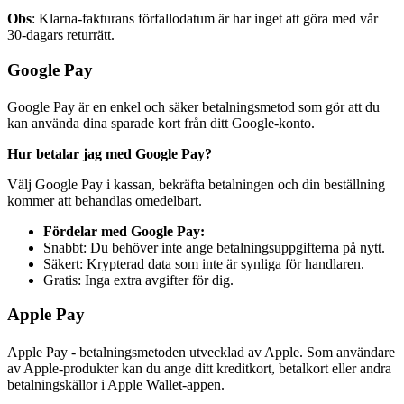
Obs
: Klarna-fakturans förfallodatum är har inget att göra med vår
30-dagars returrätt.
Google Pay
Google Pay är en enkel och säker betalningsmetod som gör att du
kan använda dina sparade kort från ditt Google-konto.
Hur betalar jag med Google Pay?
Välj Google Pay i kassan, bekräfta betalningen och din beställning
kommer att behandlas omedelbart.
Fördelar med Google Pay:
Snabbt: Du behöver inte ange betalningsuppgifterna på nytt.
Säkert: Krypterad data som inte är synliga för handlaren.
Gratis: Inga extra avgifter för dig.
Apple Pay
Apple Pay - betalningsmetoden utvecklad av Apple. Som användare
av Apple-produkter kan du ange ditt kreditkort, betalkort eller andra
betalningskällor i Apple Wallet-appen.