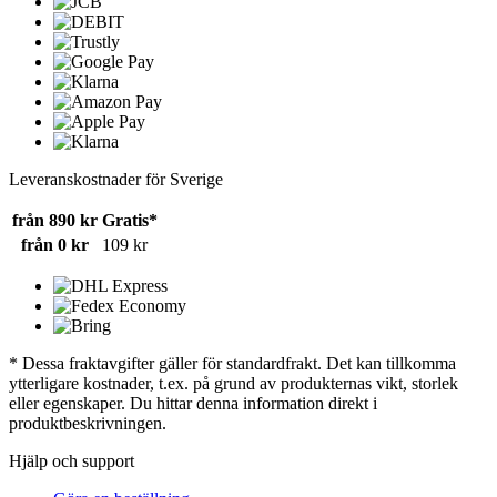
Leveranskostnader för Sverige
från 890 kr
Gratis*
från 0 kr
109 kr
* Dessa fraktavgifter gäller för standardfrakt. Det kan tillkomma
ytterligare kostnader, t.ex. på grund av produkternas vikt, storlek
eller egenskaper. Du hittar denna information direkt i
produktbeskrivningen.
Hjälp och support