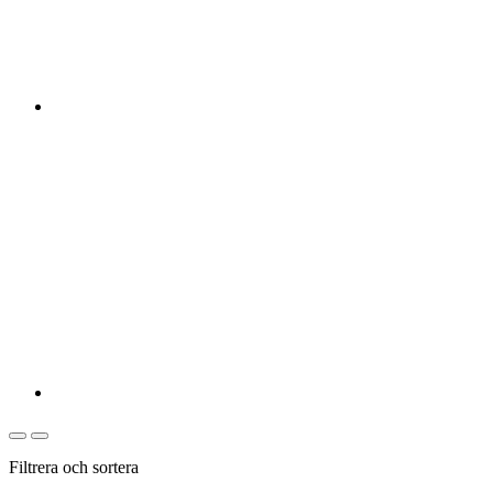
Filtrera och sortera