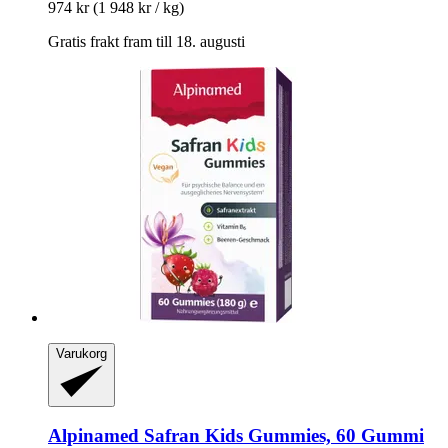
974 kr
(1 948 kr / kg)
Gratis frakt fram till 18. augusti
Varukorg
Alpinamed
Safran Kids Gummies, 60 Gummi