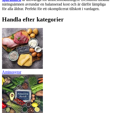
näringsämnen avrundar en balanserad kost och är därför lämpliga
för alla åldrar. Perfekt för ett okomplicerat tillskott i vardagen.
Handla efter kategorier
Aminosyror