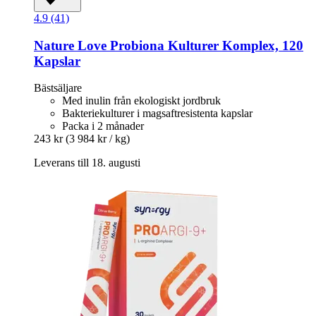
4.9 (41)
Nature Love
Probiona Kulturer Komplex, 120
Kapslar
Bästsäljare
Med inulin från ekologiskt jordbruk
Bakteriekulturer i magsaftresistenta kapslar
Packa i 2 månader
243 kr
(3 984 kr / kg)
Leverans till 18. augusti