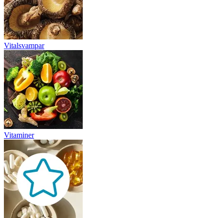
Vitalsvampar
Vitaminer