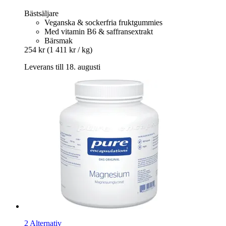
Bästsäljare
Veganska & sockerfria fruktgummies
Med vitamin B6 & saffransextrakt
Bärsmak
254 kr
(1 411 kr / kg)
Leverans till 18. augusti
2 Alternativ