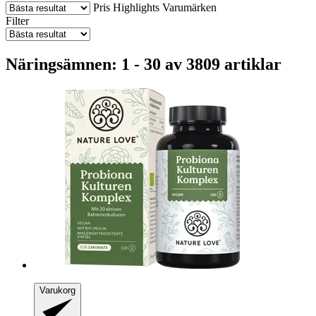
Pris
Highlights
Varumärken
Filter
Näringsämnen: 1 - 30 av 3809 artiklar
Varukorg