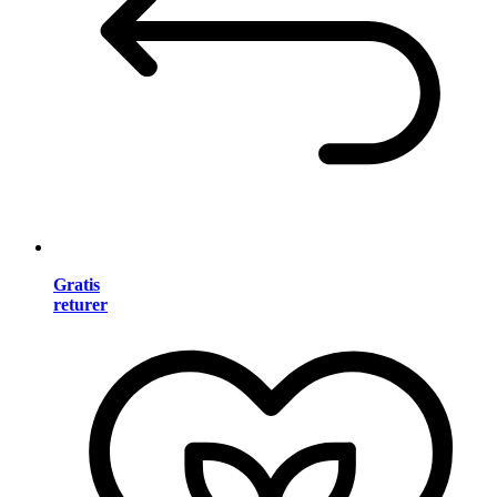
Gratis
returer