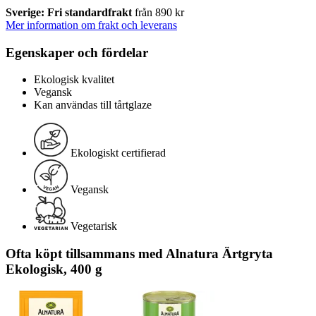
Sverige: Fri standardfrakt
från 890 kr
Mer information om frakt och leverans
Egenskaper och fördelar
Ekologisk kvalitet
Vegansk
Kan användas till tårtglaze
Ekologiskt certifierad
Vegansk
Vegetarisk
Ofta köpt tillsammans med Alnatura Ärtgryta
Ekologisk, 400 g