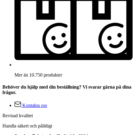
Mer än 10.750 produkter
Behöver du hjälp med din beställning? Vi svarar gärna på dina
frågor.
Kontakta oss
Bevisad kvalitet
Handla säkert och pålitligt