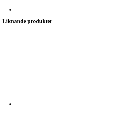
Liknande produkter