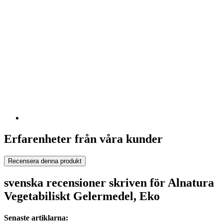
Erfarenheter från våra kunder
Recensera denna produkt
svenska recensioner skriven för Alnatura
Vegetabiliskt Gelermedel, Eko
Senaste artiklarna: