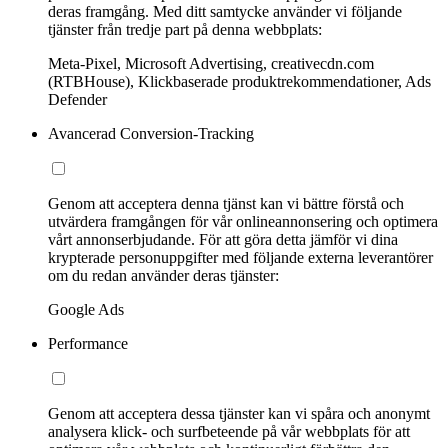
deras framgång. Med ditt samtycke använder vi följande
tjänster från tredje part på denna webbplats:
Meta-Pixel, Microsoft Advertising, creativecdn.com
(RTBHouse), Klickbaserade produktrekommendationer, Ads
Defender
Avancerad Conversion-Tracking
Genom att acceptera denna tjänst kan vi bättre förstå och
utvärdera framgången för vår onlineannonsering och optimera
vårt annonserbjudande. För att göra detta jämför vi dina
krypterade personuppgifter med följande externa leverantörer
om du redan använder deras tjänster:
Google Ads
Performance
Genom att acceptera dessa tjänster kan vi spåra och anonymt
analysera klick- och surfbeteende på vår webbplats för att