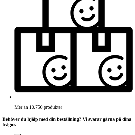
Mer än 10.750 produkter
Behöver du hjälp med din beställning? Vi svarar gärna på dina
frågor.