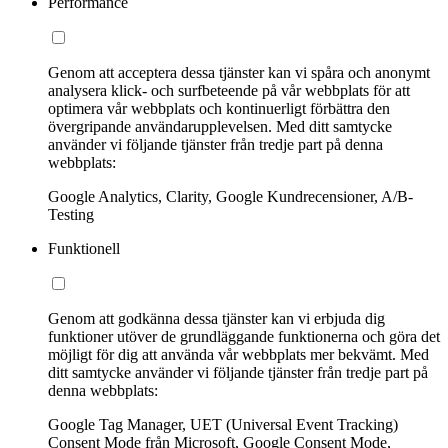
Performance
Genom att acceptera dessa tjänster kan vi spåra och anonymt
analysera klick- och surfbeteende på vår webbplats för att
optimera vår webbplats och kontinuerligt förbättra den
övergripande användarupplevelsen. Med ditt samtycke
använder vi följande tjänster från tredje part på denna
webbplats:
Google Analytics, Clarity, Google Kundrecensioner, A/B-
Testing
Funktionell
Genom att godkänna dessa tjänster kan vi erbjuda dig
funktioner utöver de grundläggande funktionerna och göra det
möjligt för dig att använda vår webbplats mer bekvämt. Med
ditt samtycke använder vi följande tjänster från tredje part på
denna webbplats:
Google Tag Manager, UET (Universal Event Tracking)
Consent Mode från Microsoft, Google Consent Mode,