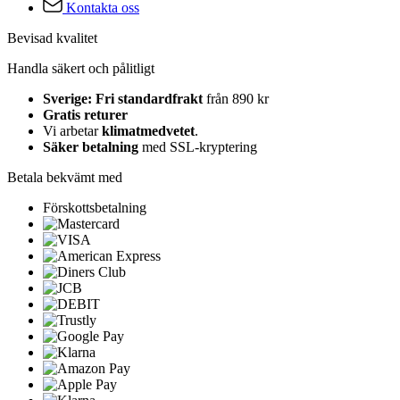
Kontakta oss
Bevisad kvalitet
Handla säkert och pålitligt
Sverige: Fri standardfrakt
från 890 kr
Gratis returer
Vi arbetar
klimatmedvetet
.
Säker betalning
med SSL-kryptering
Betala bekvämt med
Förskottsbetalning