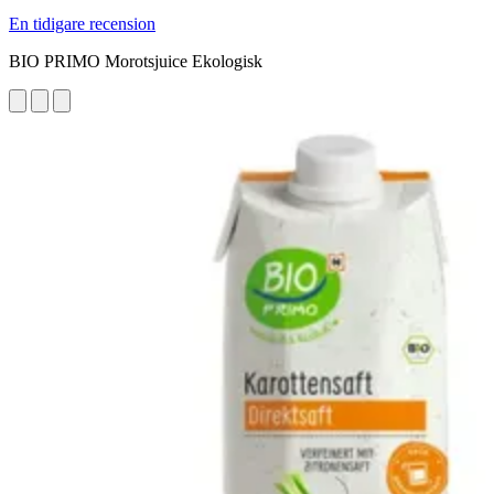
En tidigare recension
BIO PRIMO Morotsjuice Ekologisk