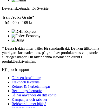
Leveranskostnader för Sverige
från 890 kr
Gratis*
från 0 kr
109 kr
* Dessa fraktavgifter gäller för standardfrakt. Det kan tillkomma
ytterligare kostnader, t.ex. på grund av produkternas vikt, storlek
eller egenskaper. Du hittar denna information direkt i
produktbeskrivningen.
Hjälp och support
Göra en beställning
Frakt och leverans
Returer & återbetalningar
Betalningsalternativ
Så här använder du ditt konto
Kampanjer och rabatter
Behöver du mer hjälp?