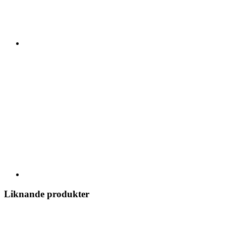
Liknande produkter