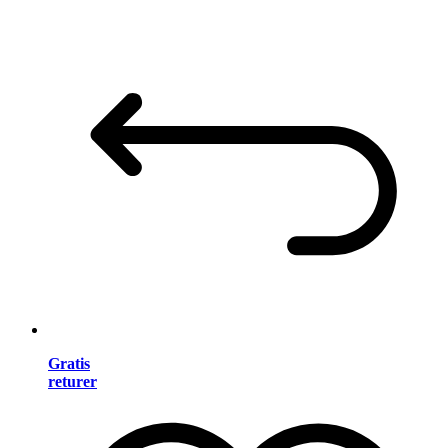
Gratis
returer