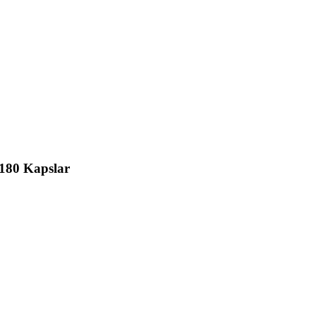
 180 Kapslar