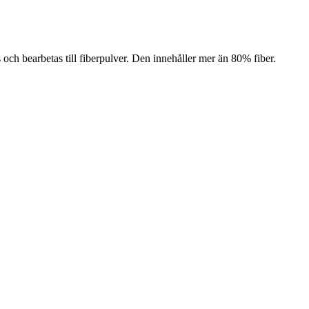
och bearbetas till fiberpulver. Den innehåller mer än 80% fiber.