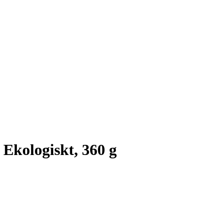
 Ekologiskt, 360 g