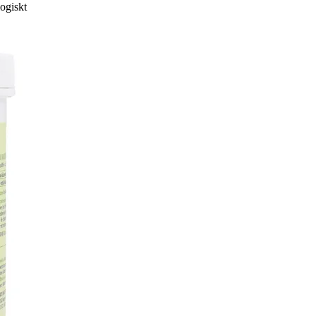
ogiskt