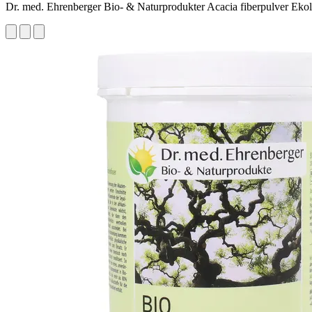
Dr. med. Ehrenberger Bio- & Naturprodukter Acacia fiberpulver Ekol