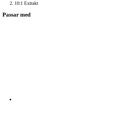
10:1 Extrakt
Passar med