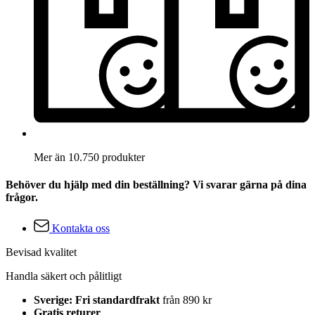
Mer än 10.750 produkter
Behöver du hjälp med din beställning? Vi svarar gärna på dina
frågor.
Kontakta oss
Bevisad kvalitet
Handla säkert och pålitligt
Sverige: Fri standardfrakt
från 890 kr
Gratis returer