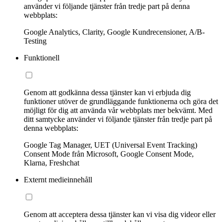
använder vi följande tjänster från tredje part på denna
webbplats:
Google Analytics, Clarity, Google Kundrecensioner, A/B-
Testing
Funktionell
Genom att godkänna dessa tjänster kan vi erbjuda dig
funktioner utöver de grundläggande funktionerna och göra det
möjligt för dig att använda vår webbplats mer bekvämt. Med
ditt samtycke använder vi följande tjänster från tredje part på
denna webbplats:
Google Tag Manager, UET (Universal Event Tracking)
Consent Mode från Microsoft, Google Consent Mode,
Klarna, Freshchat
Externt medieinnehåll
Genom att acceptera dessa tjänster kan vi visa dig videor eller