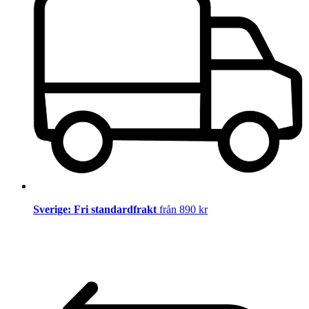
Sverige: Fri standardfrakt
från 890 kr