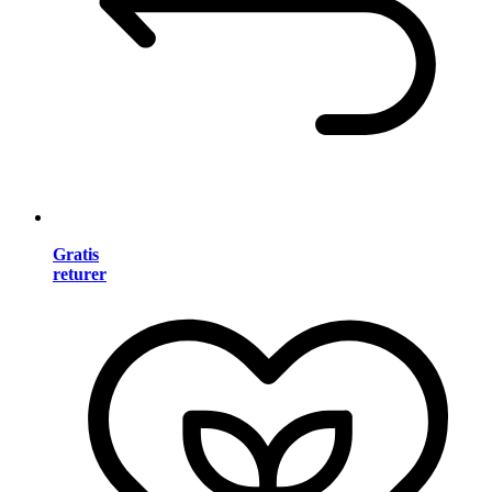
Gratis
returer