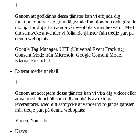
Genom att godkänna dessa tjänster kan vi erbjuda dig
funktioner utöver de grundläggande funktionerna och göra det
möjligt för dig att använda vår webbplats mer bekvämt. Med
ditt samtycke använder vi följande tjänster från tredje part på
denna webbplats:
Google Tag Manager, UET (Universal Event Tracking)
Consent Mode från Microsoft, Google Consent Mode,
Klarna, Freshchat
Externt medieinnehåll
Genom att acceptera dessa tjänster kan vi visa dig videor eller
annat medieinnehåll som tillhandahålls av externa
leverantörer. Med ditt samtycke använder vi följande tjänster
från tredje part på denna webbplats:
Vimeo, YouTube
Krävs