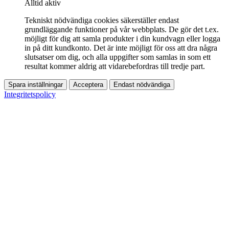
Alltid aktiv
Tekniskt nödvändiga cookies säkerställer endast
grundläggande funktioner på vår webbplats. De gör det t.ex.
möjligt för dig att samla produkter i din kundvagn eller logga
in på ditt kundkonto. Det är inte möjligt för oss att dra några
slutsatser om dig, och alla uppgifter som samlas in som ett
resultat kommer aldrig att vidarebefordras till tredje part.
Spara inställningar
Acceptera
Endast nödvändiga
Integritetspolicy