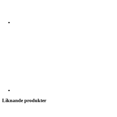
Liknande produkter