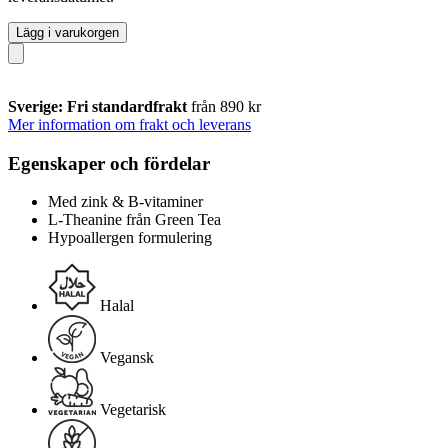
Lägg i varukorgen
Sverige: Fri standardfrakt
från 890 kr
Mer information om frakt och leverans
Egenskaper och fördelar
Med zink & B-vitaminer
L-Theanine från Green Tea
Hypoallergen formulering
Halal
Vegansk
Vegetarisk