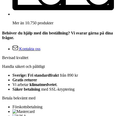
Mer än 10.750 produkter
Behöver du hjälp med din beställning? Vi svarar gärna på dina
frågor.
Kontakta oss
Bevisad kvalitet
Handla säkert och pålitligt
Sverige: Fri standardfrakt
från 890 kr
Gratis returer
Vi arbetar
klimatmedvetet
.
Säker betalning
med SSL-kryptering
Betala bekvämt med
Förskottsbetalning