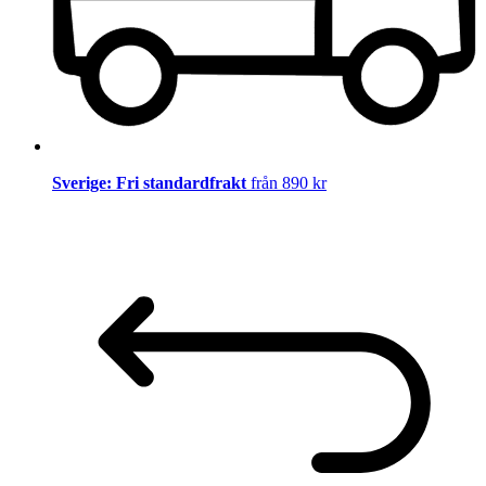
Sverige: Fri standardfrakt
från 890 kr