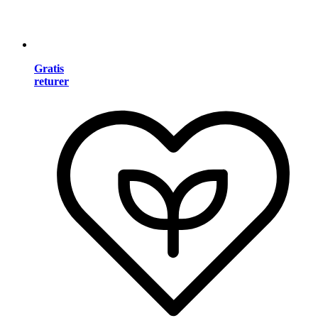
Gratis
returer