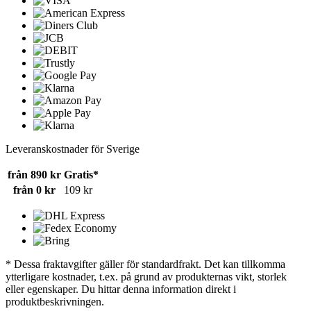
Leveranskostnader för Sverige
från 890 kr
Gratis*
från 0 kr
109 kr
* Dessa fraktavgifter gäller för standardfrakt. Det kan tillkomma
ytterligare kostnader, t.ex. på grund av produkternas vikt, storlek
eller egenskaper. Du hittar denna information direkt i
produktbeskrivningen.