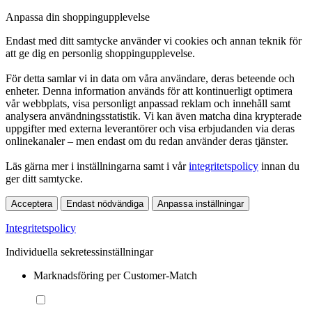
Anpassa din shoppingupplevelse
Endast med ditt samtycke använder vi cookies och annan teknik för
att ge dig en personlig shoppingupplevelse.
För detta samlar vi in data om våra användare, deras beteende och
enheter. Denna information används för att kontinuerligt optimera
vår webbplats, visa personligt anpassad reklam och innehåll samt
analysera användningsstatistik. Vi kan även matcha dina krypterade
uppgifter med externa leverantörer och visa erbjudanden via deras
onlinekanaler – men endast om du redan använder deras tjänster.
Läs gärna mer i inställningarna samt i vår
integritetspolicy
innan du
ger ditt samtycke.
Acceptera
Endast nödvändiga
Anpassa inställningar
Integritetspolicy
Individuella sekretessinställningar
Marknadsföring per Customer-Match