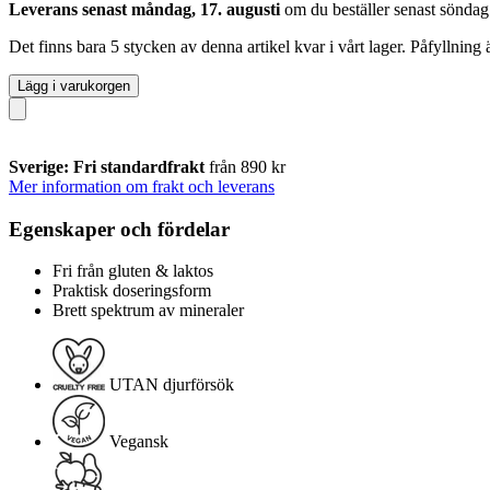
Leverans senast måndag, 17. augusti
om du beställer senast
söndag
Det finns bara 5 stycken av denna artikel kvar i vårt lager. Påfyllning
Lägg i varukorgen
Sverige: Fri standardfrakt
från 890 kr
Mer information om frakt och leverans
Egenskaper och fördelar
Fri från gluten & laktos
Praktisk doseringsform
Brett spektrum av mineraler
UTAN djurförsök
Vegansk