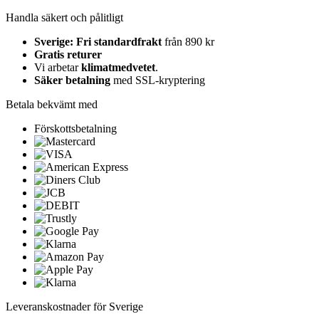
Handla säkert och pålitligt
Sverige: Fri standardfrakt
från 890 kr
Gratis returer
Vi arbetar
klimatmedvetet
.
Säker betalning
med SSL-kryptering
Betala bekvämt med
Förskottsbetalning
Leveranskostnader för Sverige