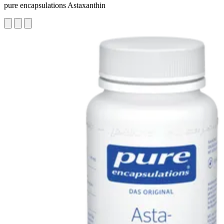
pure encapsulations Astaxanthin