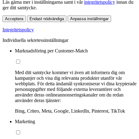
Läs gärna mer i inställningarna samt i vår
integritetspolicy
innan du
ger ditt samtycke.
Acceptera
Endast nödvändiga
Anpassa inställningar
Integritetspolicy
Individuella sekretessinställningar
Marknadsföring per Customer-Match
Med ditt samtycke kommer vi även att informera dig om
kampanjer och visa dig relevanta produkter utanför vår
webbplats. För detta ändamål synkroniserar vi dina krypterade
personuppgifter med följande externa leverantörer och
använder deras onlineannonseringskanaler om du redan
använder deras tjänster:
Bing, Criteo, Meta, Google, LinkedIn, Pinterest, TikTok
Marketing