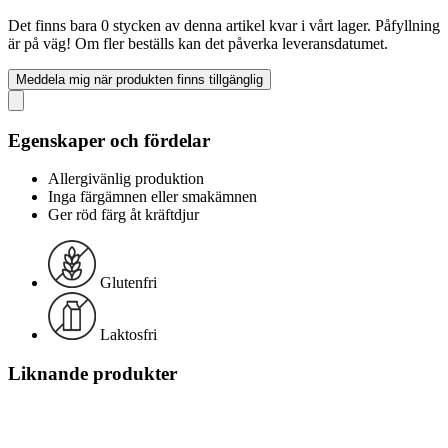
Det finns bara 0 stycken av denna artikel kvar i vårt lager. Påfyllning
är på väg! Om fler beställs kan det påverka leveransdatumet.
Meddela mig när produkten finns tillgänglig
Egenskaper och fördelar
Allergivänlig produktion
Inga färgämnen eller smakämnen
Ger röd färg åt kräftdjur
Glutenfri
Laktosfri
Liknande produkter