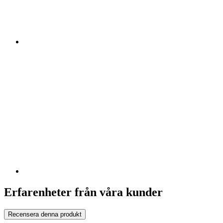
Erfarenheter från våra kunder
Recensera denna produkt