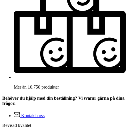
Mer än 10.750 produkter
Behöver du hjälp med din beställning? Vi svarar gärna på dina
frågor.
Kontakta oss
Bevisad kvalitet