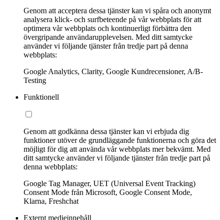
Genom att acceptera dessa tjänster kan vi spåra och anonymt
analysera klick- och surfbeteende på vår webbplats för att
optimera vår webbplats och kontinuerligt förbättra den
övergripande användarupplevelsen. Med ditt samtycke
använder vi följande tjänster från tredje part på denna
webbplats:
Google Analytics, Clarity, Google Kundrecensioner, A/B-
Testing
Funktionell
Genom att godkänna dessa tjänster kan vi erbjuda dig
funktioner utöver de grundläggande funktionerna och göra det
möjligt för dig att använda vår webbplats mer bekvämt. Med
ditt samtycke använder vi följande tjänster från tredje part på
denna webbplats:
Google Tag Manager, UET (Universal Event Tracking)
Consent Mode från Microsoft, Google Consent Mode,
Klarna, Freshchat
Externt medieinnehåll