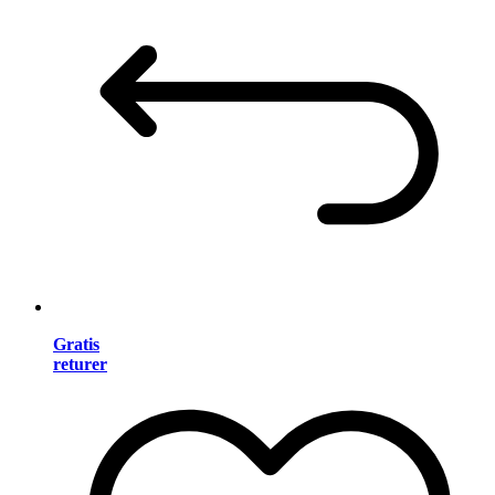
Gratis
returer