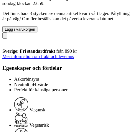
söndag klockan 23:59
.
Det finns bara 3 stycken av denna artikel kvar i vårt lager. Påfyllning
är på väg! Om fler beställs kan det påverka leveransdatumet.
Lägg i varukorgen
Sverige: Fri standardfrakt
från 890 kr
Mer information om frakt och leverans
Egenskaper och fördelar
Askorbinsyra
Neutralt pH-värde
Perfekt för känsliga personer
Vegansk
Vegetarisk