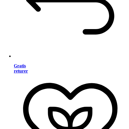
Gratis
returer