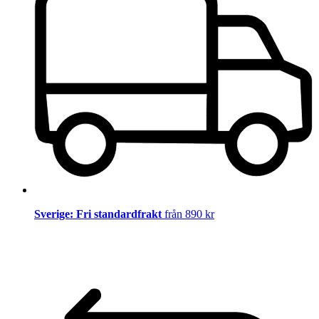
Sverige: Fri standardfrakt
från 890 kr