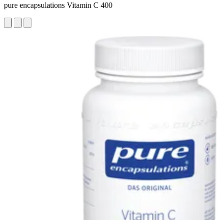
pure encapsulations Vitamin C 400