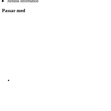
Juridisk information
Passar med