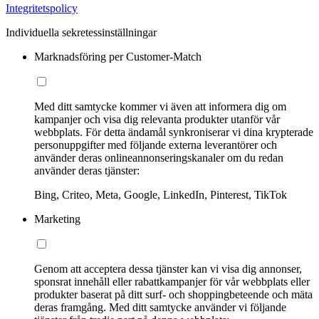
Integritetspolicy
Individuella sekretessinställningar
Marknadsföring per Customer-Match
Med ditt samtycke kommer vi även att informera dig om
kampanjer och visa dig relevanta produkter utanför vår
webbplats. För detta ändamål synkroniserar vi dina krypterade
personuppgifter med följande externa leverantörer och
använder deras onlineannonseringskanaler om du redan
använder deras tjänster:
Bing, Criteo, Meta, Google, LinkedIn, Pinterest, TikTok
Marketing
Genom att acceptera dessa tjänster kan vi visa dig annonser,
sponsrat innehåll eller rabattkampanjer för vår webbplats eller
produkter baserat på ditt surf- och shoppingbeteende och mäta
deras framgång. Med ditt samtycke använder vi följande