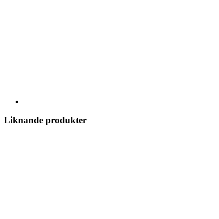
Liknande produkter