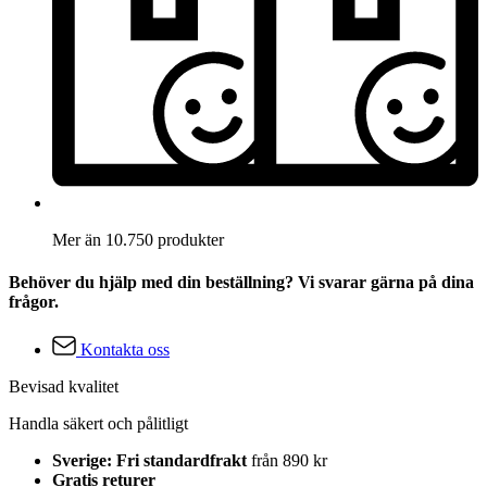
Mer än 10.750 produkter
Behöver du hjälp med din beställning? Vi svarar gärna på dina
frågor.
Kontakta oss
Bevisad kvalitet
Handla säkert och pålitligt
Sverige: Fri standardfrakt
från 890 kr
Gratis returer