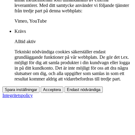
leverantörer. Med ditt samtycke använder vi följande tjänster
från tredje part på denna webbplats:
Vimeo, YouTube
Krävs
Alltid aktiv
Tekniskt nödvändiga cookies säkerställer endast
grundläggande funktioner på vår webbplats. De gör det t.ex.
möjligt för dig att samla produkter i din kundvagn eller logga
in på ditt kundkonto. Det är inte möjligt för oss att dra några
slutsatser om dig, och alla uppgifter som samlas in som ett
resultat kommer aldrig att vidarebefordras till tredje part.
Spara inställningar
Acceptera
Endast nödvändiga
Integritetspolicy