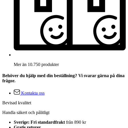
Mer än 10.750 produkter
Behöver du hjälp med din beställning? Vi svarar gärna på dina
frågor.
Kontakta oss
Bevisad kvalitet
Handla säkert och pålitligt
Sverige: Fri standardfrakt
från 890 kr
Gratis returer