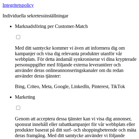
Integritetspolicy
Individuella sekretessinställningar
Marknadsföring per Customer-Match
Med ditt samtycke kommer vi även att informera dig om
kampanjer och visa dig relevanta produkter utanför vår
webbplats. För detta ändamål synkroniserar vi dina krypterade
personuppgifter med följande externa leverantörer och
använder deras onlineannonseringskanaler om du redan
använder deras tjänster:
Bing, Criteo, Meta, Google, LinkedIn, Pinterest, TikTok
Marketing
Genom att acceptera dessa tjänster kan vi visa dig annonser,
sponsrat innehåll eller rabattkampanjer för vår webbplats eller
produkter baserat på ditt surf- och shoppingbeteende och mäta
deras framgång. Med ditt samtycke använder vi följande