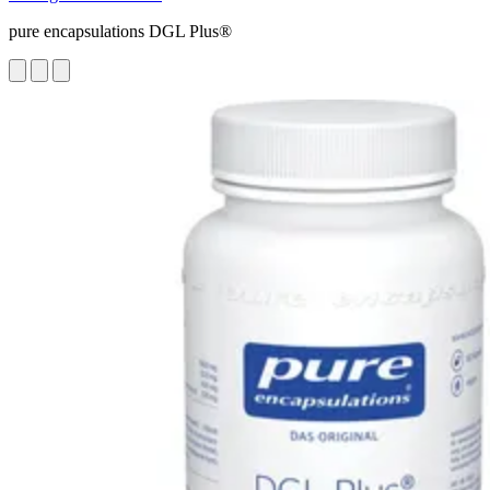
pure encapsulations DGL Plus®