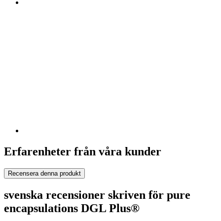
Erfarenheter från våra kunder
Recensera denna produkt
svenska recensioner skriven för pure
encapsulations DGL Plus®