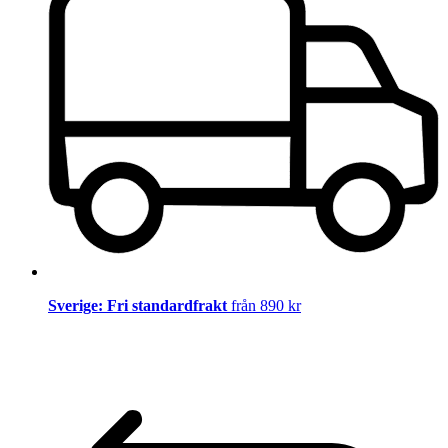
Sverige: Fri standardfrakt
från 890 kr