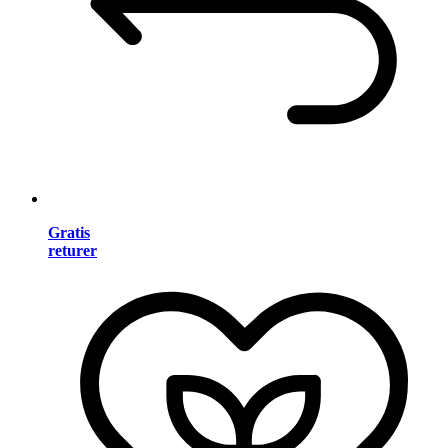
Gratis
returer