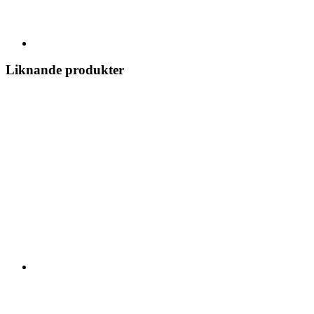
Liknande produkter