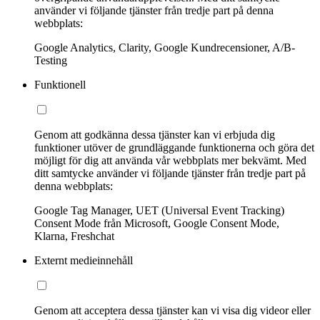
använder vi följande tjänster från tredje part på denna
webbplats:
Google Analytics, Clarity, Google Kundrecensioner, A/B-
Testing
Funktionell
Genom att godkänna dessa tjänster kan vi erbjuda dig
funktioner utöver de grundläggande funktionerna och göra det
möjligt för dig att använda vår webbplats mer bekvämt. Med
ditt samtycke använder vi följande tjänster från tredje part på
denna webbplats:
Google Tag Manager, UET (Universal Event Tracking)
Consent Mode från Microsoft, Google Consent Mode,
Klarna, Freshchat
Externt medieinnehåll
Genom att acceptera dessa tjänster kan vi visa dig videor eller