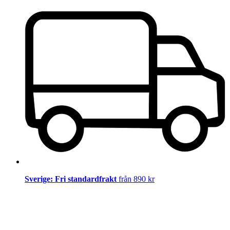
Sverige: Fri standardfrakt
från 890 kr