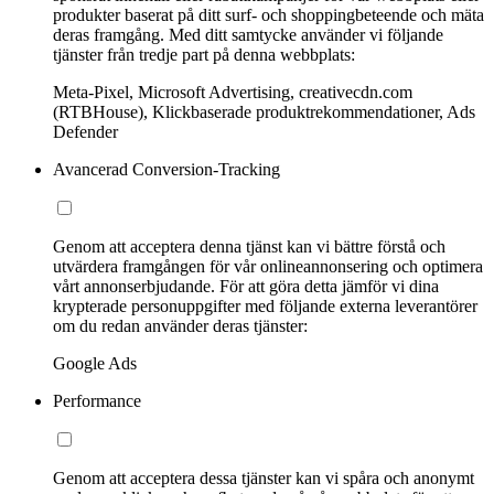
produkter baserat på ditt surf- och shoppingbeteende och mäta
deras framgång. Med ditt samtycke använder vi följande
tjänster från tredje part på denna webbplats:
Meta-Pixel, Microsoft Advertising, creativecdn.com
(RTBHouse), Klickbaserade produktrekommendationer, Ads
Defender
Avancerad Conversion-Tracking
Genom att acceptera denna tjänst kan vi bättre förstå och
utvärdera framgången för vår onlineannonsering och optimera
vårt annonserbjudande. För att göra detta jämför vi dina
krypterade personuppgifter med följande externa leverantörer
om du redan använder deras tjänster:
Google Ads
Performance
Genom att acceptera dessa tjänster kan vi spåra och anonymt