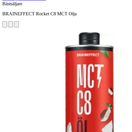
Bästsäljare
BRAINEFFECT Rocket C8 MCT Olja