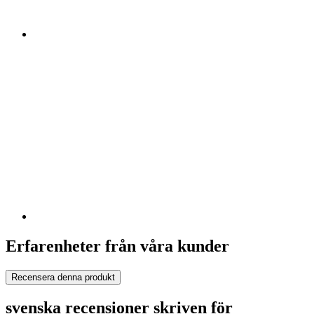
Erfarenheter från våra kunder
Recensera denna produkt
svenska recensioner skriven för