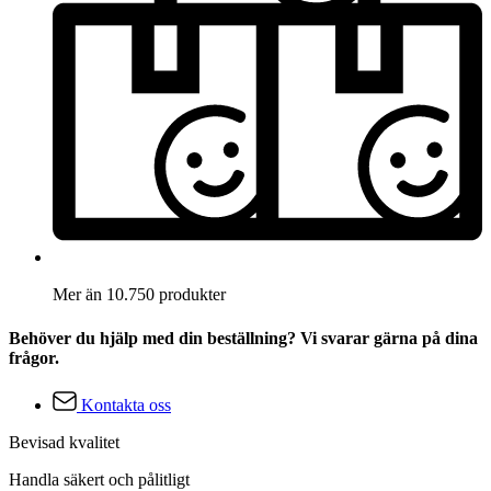
Mer än 10.750 produkter
Behöver du hjälp med din beställning? Vi svarar gärna på dina
frågor.
Kontakta oss
Bevisad kvalitet
Handla säkert och pålitligt