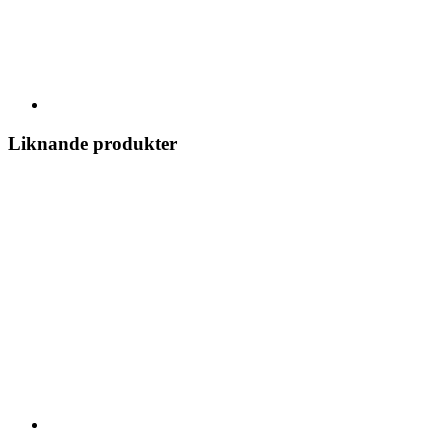
Liknande produkter