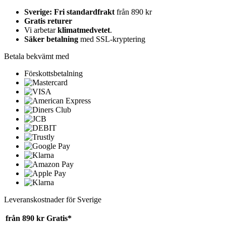
Sverige: Fri standardfrakt
från 890 kr
Gratis returer
Vi arbetar
klimatmedvetet
.
Säker betalning
med SSL-kryptering
Betala bekvämt med
Förskottsbetalning
Leveranskostnader för Sverige
från 890 kr
Gratis*