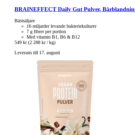
BRAINEFFECT
Daily Gut Pulver, Bärblandnin
Bästsäljare
16 miljarder levande bakteriekulturer
7 g fibrer per portion
Med vitamin B1, B6 & B12
549 kr
(2 288 kr / kg)
Leverans till 17. augusti