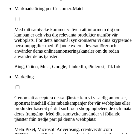
Marknadsföring per Customer-Match
Med ditt samtycke kommer vi även att informera dig om
kampanjer och visa dig relevanta produkter utanför vår
webbplats. För detta ändamål synkroniserar vi dina krypterade
personuppgifter med följande externa leverantörer och
använder deras onlineannonseringskanaler om du redan
använder deras tjänster:
Bing, Criteo, Meta, Google, LinkedIn, Pinterest, TikTok
Marketing
Genom att acceptera dessa tjänster kan vi visa dig annonser,
sponsrat innehåll eller rabattkampanjer för vår webbplats eller
produkter baserat på ditt surf- och shoppingbeteende och mäta
deras framgång. Med ditt samtycke använder vi följande
tjänster från tredje part på denna webbplats:
Meta-Pixel, Microsoft Advertising, creativecdn.com