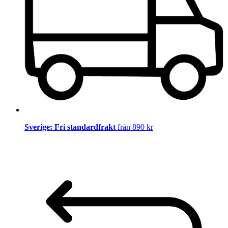
Sverige: Fri standardfrakt
från 890 kr