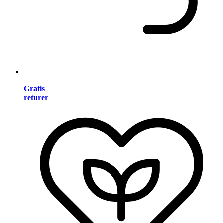
Gratis
returer