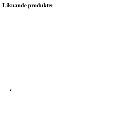
Liknande produkter