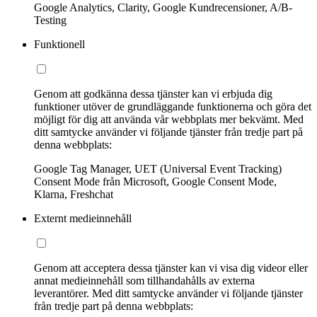
Google Analytics, Clarity, Google Kundrecensioner, A/B-
Testing
Funktionell
Genom att godkänna dessa tjänster kan vi erbjuda dig
funktioner utöver de grundläggande funktionerna och göra det
möjligt för dig att använda vår webbplats mer bekvämt. Med
ditt samtycke använder vi följande tjänster från tredje part på
denna webbplats:
Google Tag Manager, UET (Universal Event Tracking)
Consent Mode från Microsoft, Google Consent Mode,
Klarna, Freshchat
Externt medieinnehåll
Genom att acceptera dessa tjänster kan vi visa dig videor eller
annat medieinnehåll som tillhandahålls av externa
leverantörer. Med ditt samtycke använder vi följande tjänster
från tredje part på denna webbplats: