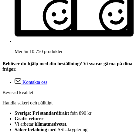
Mer än 10.750 produkter
Behöver du hjälp med din beställning? Vi svarar gärna på dina
frågor.
Kontakta oss
Bevisad kvalitet
Handla säkert och pålitligt
Sverige: Fri standardfrakt
från 890 kr
Gratis returer
Vi arbetar
klimatmedvetet
.
Säker betalning
med SSL-kryptering