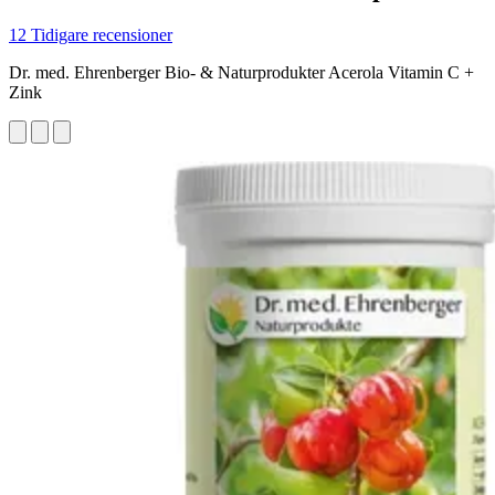
12 Tidigare recensioner
Dr. med. Ehrenberger Bio- & Naturprodukter Acerola Vitamin C +
Zink