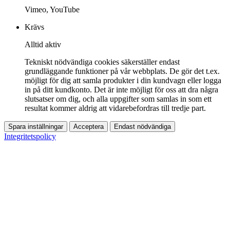
Vimeo, YouTube
Krävs
Alltid aktiv
Tekniskt nödvändiga cookies säkerställer endast
grundläggande funktioner på vår webbplats. De gör det t.ex.
möjligt för dig att samla produkter i din kundvagn eller logga
in på ditt kundkonto. Det är inte möjligt för oss att dra några
slutsatser om dig, och alla uppgifter som samlas in som ett
resultat kommer aldrig att vidarebefordras till tredje part.
Spara inställningar
Acceptera
Endast nödvändiga
Integritetspolicy