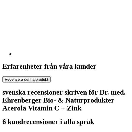
Erfarenheter från våra kunder
Recensera denna produkt
svenska recensioner skriven för Dr. med.
Ehrenberger Bio- & Naturprodukter
Acerola Vitamin C + Zink
6 kundrecensioner i alla språk