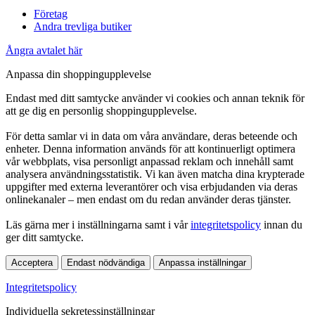
Företag
Andra trevliga butiker
Ångra avtalet här
Anpassa din shoppingupplevelse
Endast med ditt samtycke använder vi cookies och annan teknik för
att ge dig en personlig shoppingupplevelse.
För detta samlar vi in data om våra användare, deras beteende och
enheter. Denna information används för att kontinuerligt optimera
vår webbplats, visa personligt anpassad reklam och innehåll samt
analysera användningsstatistik. Vi kan även matcha dina krypterade
uppgifter med externa leverantörer och visa erbjudanden via deras
onlinekanaler – men endast om du redan använder deras tjänster.
Läs gärna mer i inställningarna samt i vår
integritetspolicy
innan du
ger ditt samtycke.
Acceptera
Endast nödvändiga
Anpassa inställningar
Integritetspolicy
Individuella sekretessinställningar