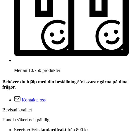
Mer än 10.750 produkter
Behöver du hjälp med din beställning? Vi svarar gärna på dina
frågor.
Kontakta oss
Bevisad kvalitet
Handla säkert och pålitligt
Sverige: Fri standardfrakt
från 890 kr