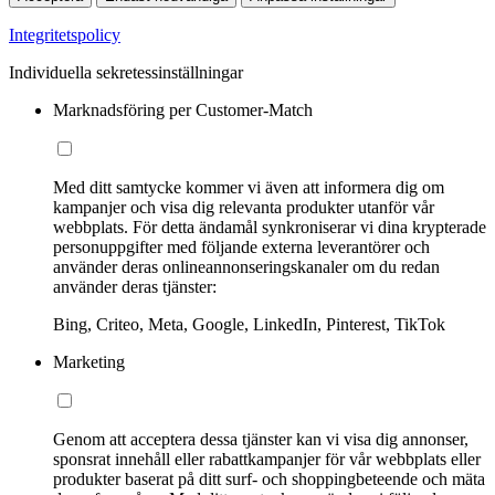
Integritetspolicy
Individuella sekretessinställningar
Marknadsföring per Customer-Match
Med ditt samtycke kommer vi även att informera dig om
kampanjer och visa dig relevanta produkter utanför vår
webbplats. För detta ändamål synkroniserar vi dina krypterade
personuppgifter med följande externa leverantörer och
använder deras onlineannonseringskanaler om du redan
använder deras tjänster:
Bing, Criteo, Meta, Google, LinkedIn, Pinterest, TikTok
Marketing
Genom att acceptera dessa tjänster kan vi visa dig annonser,
sponsrat innehåll eller rabattkampanjer för vår webbplats eller
produkter baserat på ditt surf- och shoppingbeteende och mäta