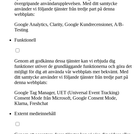
övergripande användarupplevelsen. Med ditt samtycke
använder vi följande tjänster från tredje part på denna
webbplats:
Google Analytics, Clarity, Google Kundrecensioner, A/B-
Testing
Funktionell
Genom att godkänna dessa tjänster kan vi erbjuda dig
funktioner utöver de grundläggande funktionerna och göra det
möjligt för dig att använda vår webbplats mer bekvämt. Med
ditt samtycke använder vi följande tjänster från tredje part på
denna webbplats:
Google Tag Manager, UET (Universal Event Tracking)
Consent Mode från Microsoft, Google Consent Mode,
Klarna, Freshchat
Externt medieinnehåll