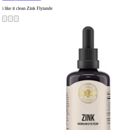
i like it clean Zink Flytande