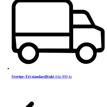
Sverige: Fri standardfrakt
från 890 kr