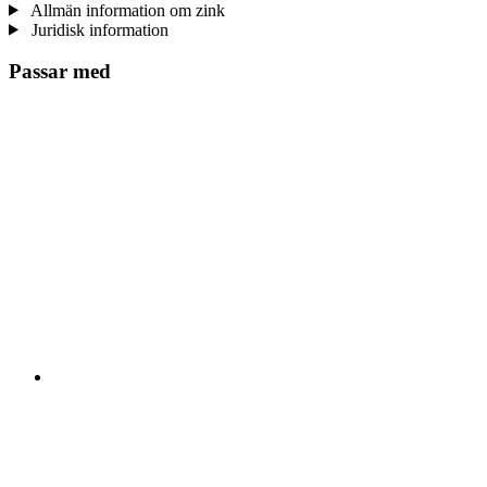
Allmän information om zink
Juridisk information
Passar med