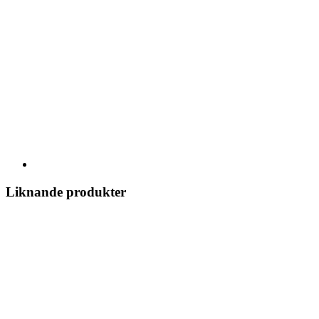
Liknande produkter