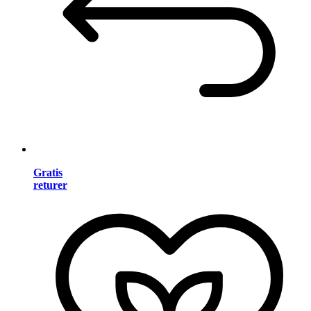
Gratis
returer