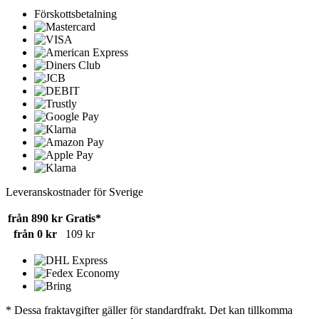
Förskottsbetalning
Leveranskostnader för Sverige
från 890 kr
Gratis*
från 0 kr
109 kr
* Dessa fraktavgifter gäller för standardfrakt. Det kan tillkomma