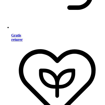
Gratis
returer