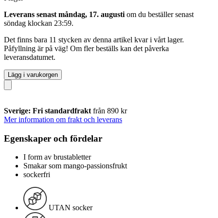
Leverans senast måndag, 17. augusti
om du beställer senast
söndag klockan 23:59
.
Det finns bara 11 stycken av denna artikel kvar i vårt lager.
Påfyllning är på väg! Om fler beställs kan det påverka
leveransdatumet.
Lägg i varukorgen
Sverige: Fri standardfrakt
från 890 kr
Mer information om frakt och leverans
Egenskaper och fördelar
I form av brustabletter
Smakar som mango-passionsfrukt
sockerfri
UTAN socker