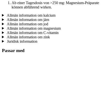
Ab einer Tagesdosis von >250 mg: Magnesium-Präparate
können abführend wirken.
Allmän information om kalcium
Allmän information om järn
Allmän information om jod
Allmän information om magnesium
Allmän information om C-vitamin
Allmän information om zink
Juridisk information
Passar med