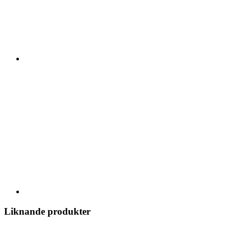
Liknande produkter