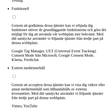
Testing
Funktionell
Genom att godkänna dessa tjänster kan vi erbjuda dig
funktioner utöver de grundläggande funktionerna och göra det
möjligt för dig att använda vår webbplats mer bekvämt. Med
ditt samtycke använder vi följande tjänster från tredje part på
denna webbplats:
Google Tag Manager, UET (Universal Event Tracking)
Consent Mode från Microsoft, Google Consent Mode,
Klarna, Freshchat
Externt medieinnehåll
Genom att acceptera dessa tjänster kan vi visa dig videor eller
annat medieinnehåll som tillhandahålls av externa
leverantörer. Med ditt samtycke använder vi följande tjänster
från tredje part på denna webbplats:
Vimeo, YouTube