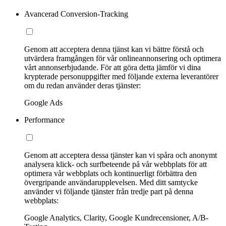
Avancerad Conversion-Tracking
Genom att acceptera denna tjänst kan vi bättre förstå och
utvärdera framgången för vår onlineannonsering och optimera
vårt annonserbjudande. För att göra detta jämför vi dina
krypterade personuppgifter med följande externa leverantörer
om du redan använder deras tjänster:
Google Ads
Performance
Genom att acceptera dessa tjänster kan vi spåra och anonymt
analysera klick- och surfbeteende på vår webbplats för att
optimera vår webbplats och kontinuerligt förbättra den
övergripande användarupplevelsen. Med ditt samtycke
använder vi följande tjänster från tredje part på denna
webbplats:
Google Analytics, Clarity, Google Kundrecensioner, A/B-