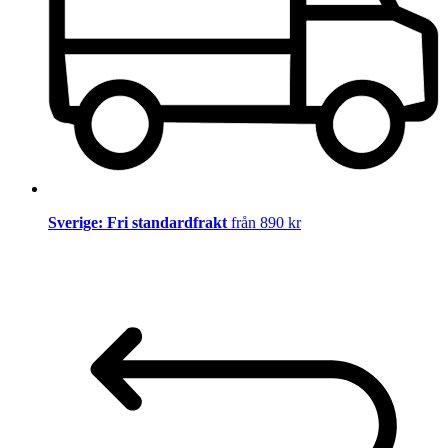
Sverige: Fri standardfrakt
från 890 kr