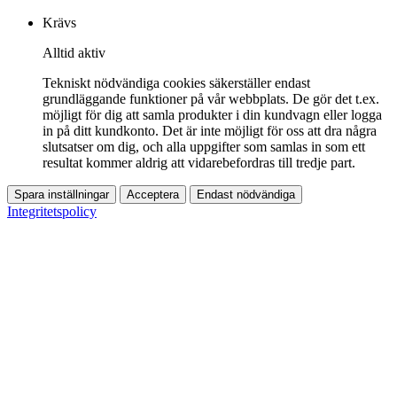
Krävs
Alltid aktiv
Tekniskt nödvändiga cookies säkerställer endast
grundläggande funktioner på vår webbplats. De gör det t.ex.
möjligt för dig att samla produkter i din kundvagn eller logga
in på ditt kundkonto. Det är inte möjligt för oss att dra några
slutsatser om dig, och alla uppgifter som samlas in som ett
resultat kommer aldrig att vidarebefordras till tredje part.
Spara inställningar
Acceptera
Endast nödvändiga
Integritetspolicy