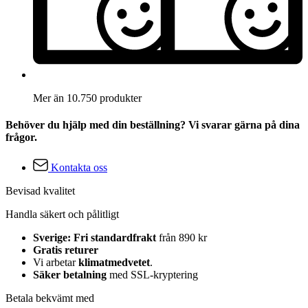
Mer än 10.750 produkter
Behöver du hjälp med din beställning? Vi svarar gärna på dina
frågor.
Kontakta oss
Bevisad kvalitet
Handla säkert och pålitligt
Sverige: Fri standardfrakt
från 890 kr
Gratis returer
Vi arbetar
klimatmedvetet
.
Säker betalning
med SSL-kryptering
Betala bekvämt med