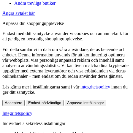
Andra trevliga butiker
Ångra avtalet här
Anpassa din shoppingupplevelse
Endast med ditt samtycke använder vi cookies och annan teknik för
att ge dig en personlig shoppingupplevelse.
För detta samlar vi in data om våra användare, deras beteende och
enheter. Denna information används för att kontinuerligt optimera
vår webbplats, visa personligt anpassad reklam och innehåll samt
analysera användningsstatistik. Vi kan även matcha dina krypterade
uppgifter med externa leverantörer och visa erbjudanden via deras
onlinekanaler – men endast om du redan använder deras tjänster.
Läs gärna mer i inställningarna samt i vår
integritetspolicy
innan du
ger ditt samtycke.
Acceptera
Endast nödvändiga
Anpassa inställningar
Integritetspolicy
Individuella sekretessinställningar