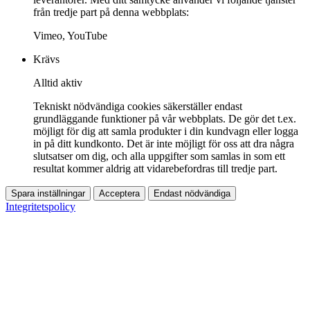
från tredje part på denna webbplats:
Vimeo, YouTube
Krävs
Alltid aktiv
Tekniskt nödvändiga cookies säkerställer endast
grundläggande funktioner på vår webbplats. De gör det t.ex.
möjligt för dig att samla produkter i din kundvagn eller logga
in på ditt kundkonto. Det är inte möjligt för oss att dra några
slutsatser om dig, och alla uppgifter som samlas in som ett
resultat kommer aldrig att vidarebefordras till tredje part.
Spara inställningar
Acceptera
Endast nödvändiga
Integritetspolicy