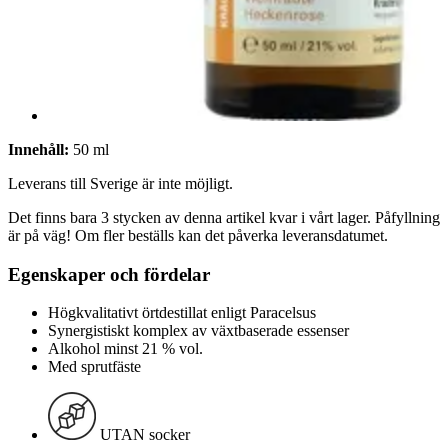
Innehåll:
50 ml
Leverans till Sverige är inte möjligt.
Det finns bara 3 stycken av denna artikel kvar i vårt lager. Påfyllning
är på väg! Om fler beställs kan det påverka leveransdatumet.
Egenskaper och fördelar
Högkvalitativt örtdestillat enligt Paracelsus
Synergistiskt komplex av växtbaserade essenser
Alkohol minst 21 % vol.
Med sprutfäste
UTAN socker