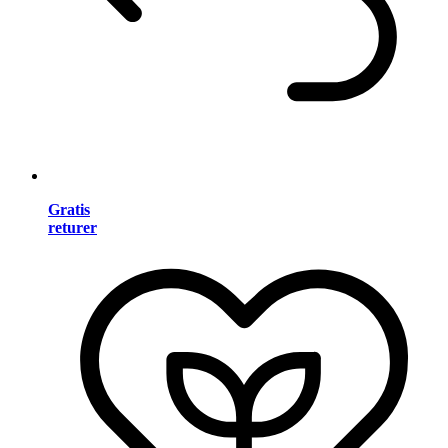
Gratis
returer