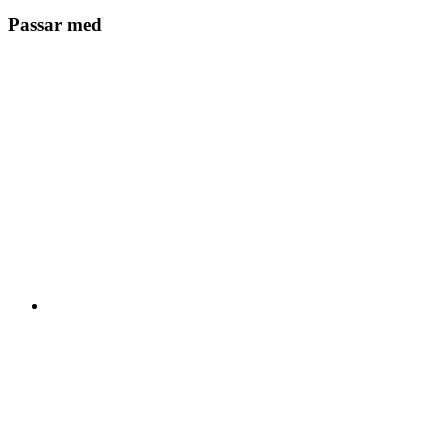
Passar med