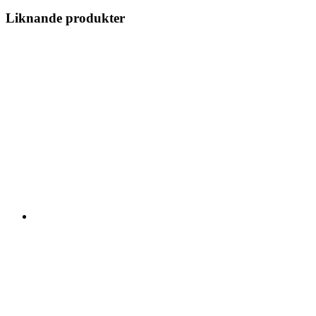
Liknande produkter