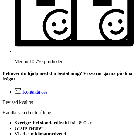
Mer än 10.750 produkter
Behöver du hjälp med din beställning? Vi svarar gärna på dina
frågor.
Kontakta oss
Bevisad kvalitet
Handla säkert och pålitligt
Sverige: Fri standardfrakt
från 890 kr
Gratis returer
Vi arbetar
klimatmedvetet
.