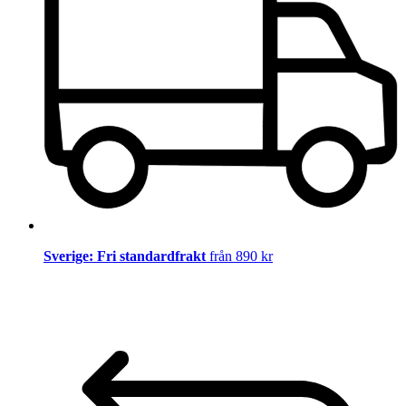
Sverige: Fri standardfrakt
från 890 kr