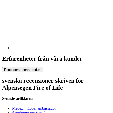
Erfarenheter från våra kunder
Recensera denna produkt
svenska recensioner skriven för
Alpensegen Fire of Life
Senaste artiklarna:
Medex - global ambassadör
Sanningen om stretching