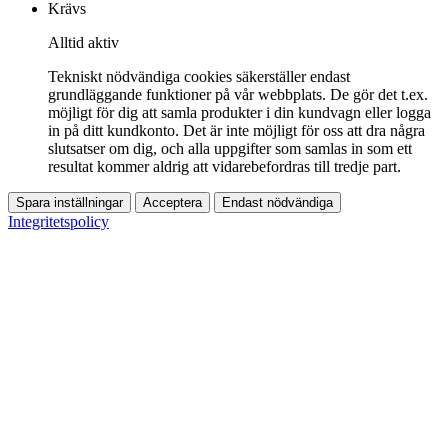
Krävs
Alltid aktiv
Tekniskt nödvändiga cookies säkerställer endast
grundläggande funktioner på vår webbplats. De gör det t.ex.
möjligt för dig att samla produkter i din kundvagn eller logga
in på ditt kundkonto. Det är inte möjligt för oss att dra några
slutsatser om dig, och alla uppgifter som samlas in som ett
resultat kommer aldrig att vidarebefordras till tredje part.
Spara inställningar
Acceptera
Endast nödvändiga
Integritetspolicy