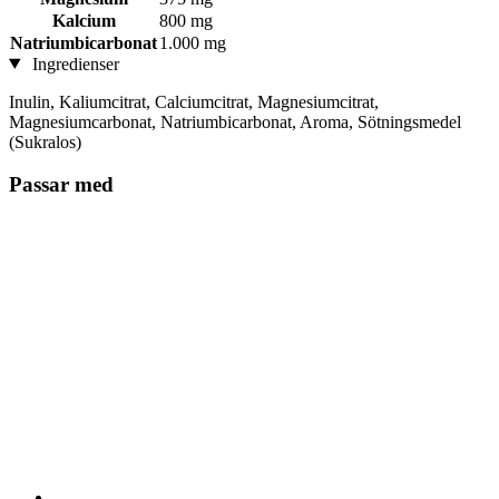
Kalcium
800 mg
Natriumbicarbonat
1.000 mg
Ingredienser
Inulin, Kaliumcitrat, Calciumcitrat, Magnesiumcitrat,
Magnesiumcarbonat, Natriumbicarbonat, Aroma, Sötningsmedel
(Sukralos)
Passar med