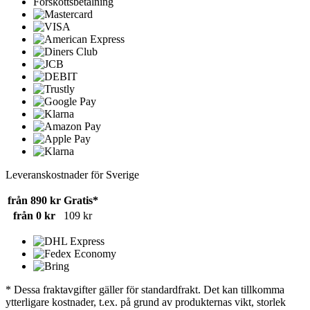
Förskottsbetalning
Leveranskostnader för Sverige
från 890 kr
Gratis*
från 0 kr
109 kr
* Dessa fraktavgifter gäller för standardfrakt. Det kan tillkomma
ytterligare kostnader, t.ex. på grund av produkternas vikt, storlek