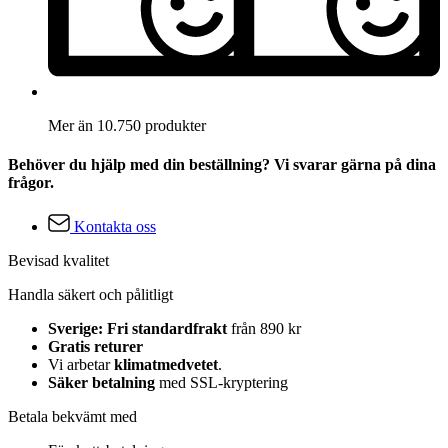
Mer än 10.750 produkter
Behöver du hjälp med din beställning? Vi svarar gärna på dina
frågor.
Kontakta oss
Bevisad kvalitet
Handla säkert och pålitligt
Sverige: Fri standardfrakt
från 890 kr
Gratis returer
Vi arbetar
klimatmedvetet
.
Säker betalning
med SSL-kryptering
Betala bekvämt med