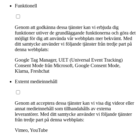
Funktionell
Genom att godkänna dessa tjänster kan vi erbjuda dig
funktioner utöver de grundläggande funktionerna och göra det
möjligt för dig att använda vår webbplats mer bekvämt. Med
ditt samtycke använder vi följande tjänster från tredje part på
denna webbplats:
Google Tag Manager, UET (Universal Event Tracking)
Consent Mode från Microsoft, Google Consent Mode,
Klarna, Freshchat
Externt medieinnehåll
Genom att acceptera dessa tjänster kan vi visa dig videor eller
annat medieinnehåll som tillhandahålls av externa
leverantörer. Med ditt samtycke använder vi följande tjänster
från tredje part på denna webbplats:
Vimeo, YouTube