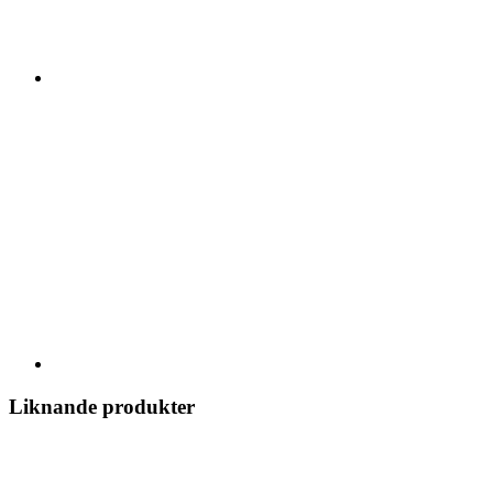
Liknande produkter