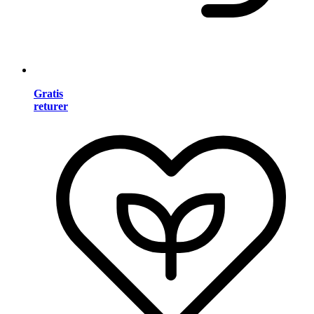
Gratis
returer