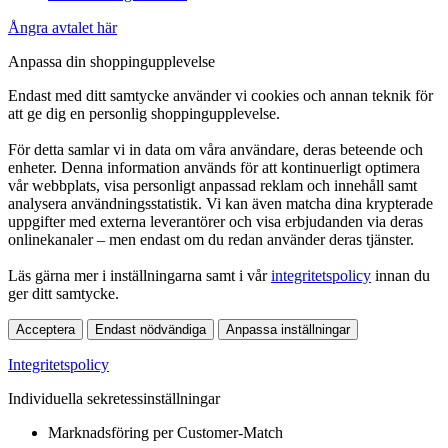
Ångra avtalet här
Anpassa din shoppingupplevelse
Endast med ditt samtycke använder vi cookies och annan teknik för
att ge dig en personlig shoppingupplevelse.
För detta samlar vi in data om våra användare, deras beteende och
enheter. Denna information används för att kontinuerligt optimera
vår webbplats, visa personligt anpassad reklam och innehåll samt
analysera användningsstatistik. Vi kan även matcha dina krypterade
uppgifter med externa leverantörer och visa erbjudanden via deras
onlinekanaler – men endast om du redan använder deras tjänster.
Läs gärna mer i inställningarna samt i vår
integritetspolicy
innan du
ger ditt samtycke.
Acceptera
Endast nödvändiga
Anpassa inställningar
Integritetspolicy
Individuella sekretessinställningar
Marknadsföring per Customer-Match