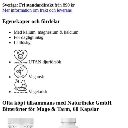
Sverige: Fri standardfrakt
från 890 kr
Mer information om frakt och leverans
Egenskaper och fördelar
Med kalium, magnesium & kalcium
För dagligt intag
Lättlöslig
UTAN djurförsök
Vegansk
Vegetarisk
Ofta köpt tillsammans med Naturtheke GmbH
Bitterörter för Mage & Tarm, 60 Kapslar