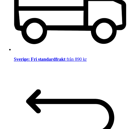
Sverige: Fri standardfrakt
från 890 kr