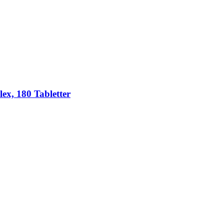
ex, 180 Tabletter