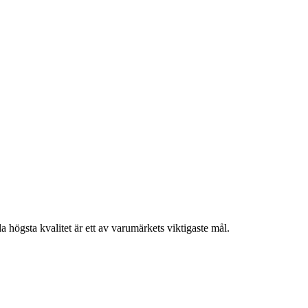
a högsta kvalitet är ett av varumärkets viktigaste mål.