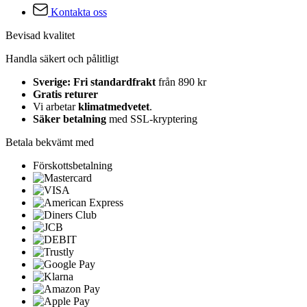
Kontakta oss
Bevisad kvalitet
Handla säkert och pålitligt
Sverige: Fri standardfrakt
från 890 kr
Gratis returer
Vi arbetar
klimatmedvetet
.
Säker betalning
med SSL-kryptering
Betala bekvämt med
Förskottsbetalning