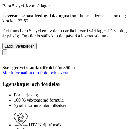
Bara 5 styck kvar på lager
Leverans senast fredag, 14. augusti
om du beställer senast
torsdag
klockan 23:59
.
Det finns bara 5 stycken av denna artikel kvar i vårt lager. Påfyllning
är på väg! Om fler beställs kan det påverka leveransdatumet.
Lägg i varukorgen
Sverige: Fri standardfrakt
från 890 kr
Mer information om frakt och leverans
Egenskaper och fördelar
För varje dag
100 % växtbaserad formula
Syrafri formula utan tillsatser
UTAN djurförsök