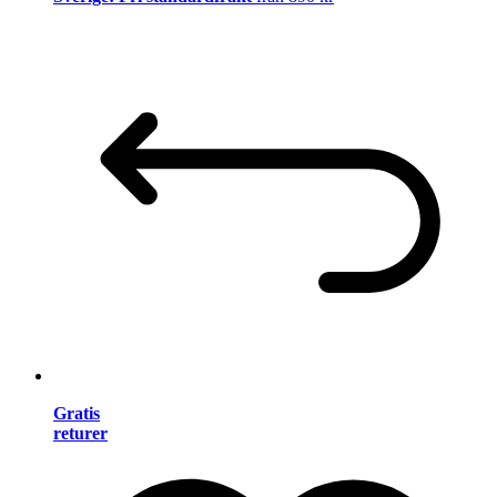
Gratis
returer