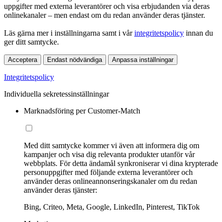
uppgifter med externa leverantörer och visa erbjudanden via deras
onlinekanaler – men endast om du redan använder deras tjänster.
Läs gärna mer i inställningarna samt i vår
integritetspolicy
innan du
ger ditt samtycke.
Acceptera
Endast nödvändiga
Anpassa inställningar
Integritetspolicy
Individuella sekretessinställningar
Marknadsföring per Customer-Match
Med ditt samtycke kommer vi även att informera dig om
kampanjer och visa dig relevanta produkter utanför vår
webbplats. För detta ändamål synkroniserar vi dina krypterade
personuppgifter med följande externa leverantörer och
använder deras onlineannonseringskanaler om du redan
använder deras tjänster:
Bing, Criteo, Meta, Google, LinkedIn, Pinterest, TikTok