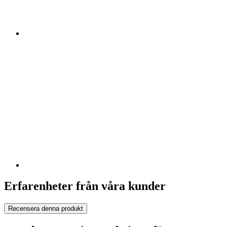
Erfarenheter från våra kunder
Recensera denna produkt