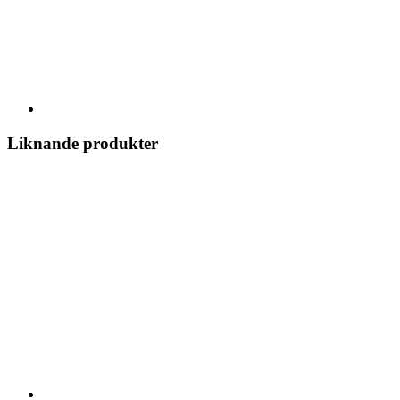
Liknande produkter