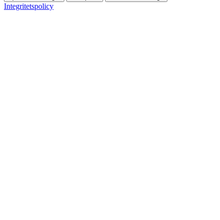
Integritetspolicy