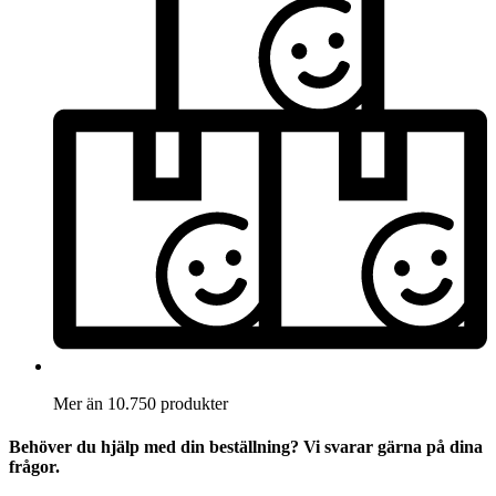
Mer än 10.750 produkter
Behöver du hjälp med din beställning? Vi svarar gärna på dina
frågor.