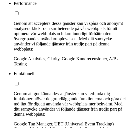
Performance
Genom att acceptera dessa tjänster kan vi spåra och anonymt
analysera klick- och surfbeteende på vår webbplats för att
optimera vår webbplats och kontinuerligt förbättra den
övergripande användarupplevelsen. Med ditt samtycke
använder vi följande tjänster från tredje part på denna
webbplats:
Google Analytics, Clarity, Google Kundrecensioner, A/B-
Testing
Funktionell
Genom att godkänna dessa tjänster kan vi erbjuda dig
funktioner utöver de grundläggande funktionerna och göra det
möjligt för dig att använda vår webbplats mer bekvämt. Med
ditt samtycke använder vi följande tjänster från tredje part på
denna webbplats:
Google Tag Manager, UET (Universal Event Tracking)