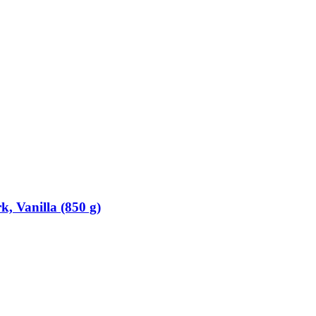
, Vanilla (850 g)