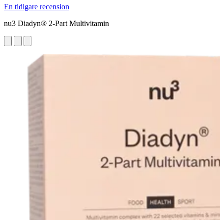
En tidigare recension
nu3 Diadyn® 2-Part Multivitamin