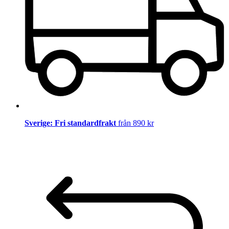
Sverige: Fri standardfrakt
från 890 kr