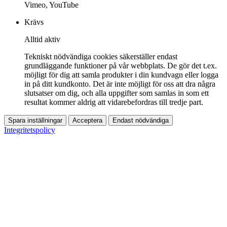
Vimeo, YouTube
Krävs
Alltid aktiv
Tekniskt nödvändiga cookies säkerställer endast
grundläggande funktioner på vår webbplats. De gör det t.ex.
möjligt för dig att samla produkter i din kundvagn eller logga
in på ditt kundkonto. Det är inte möjligt för oss att dra några
slutsatser om dig, och alla uppgifter som samlas in som ett
resultat kommer aldrig att vidarebefordras till tredje part.
Spara inställningar
Acceptera
Endast nödvändiga
Integritetspolicy