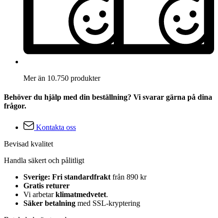
Mer än 10.750 produkter
Behöver du hjälp med din beställning? Vi svarar gärna på dina
frågor.
Kontakta oss
Bevisad kvalitet
Handla säkert och pålitligt
Sverige: Fri standardfrakt
från 890 kr
Gratis returer
Vi arbetar
klimatmedvetet
.
Säker betalning
med SSL-kryptering