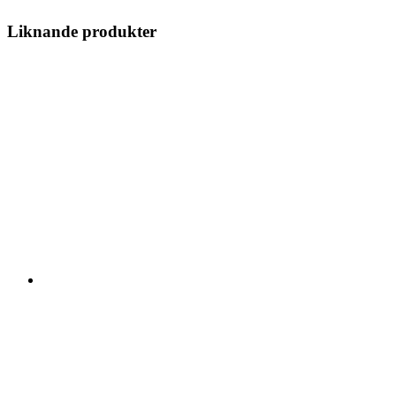
Liknande produkter