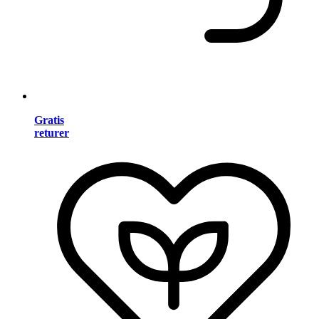
Gratis
returer