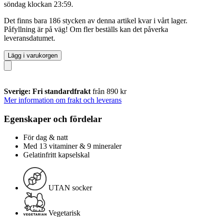
söndag klockan 23:59
.
Det finns bara 186 stycken av denna artikel kvar i vårt lager.
Påfyllning är på väg! Om fler beställs kan det påverka
leveransdatumet.
Lägg i varukorgen
Sverige: Fri standardfrakt
från 890 kr
Mer information om frakt och leverans
Egenskaper och fördelar
För dag & natt
Med 13 vitaminer & 9 mineraler
Gelatinfritt kapselskal
UTAN socker
Vegetarisk