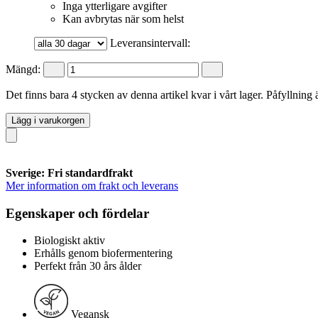
Inga ytterligare avgifter
Kan avbrytas när som helst
Leveransintervall:
Mängd:
Det finns bara 4 stycken av denna artikel kvar i vårt lager. Påfyllning
Lägg i varukorgen
Sverige: Fri standardfrakt
Mer information om frakt och leverans
Egenskaper och fördelar
Biologiskt aktiv
Erhålls genom biofermentering
Perfekt från 30 års ålder
Vegansk