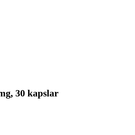
g, 30 kapslar