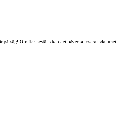
 är på väg! Om fler beställs kan det påverka leveransdatumet.