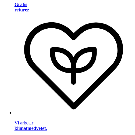
Gratis
returer
Vi arbetar
klimatmedvetet
.