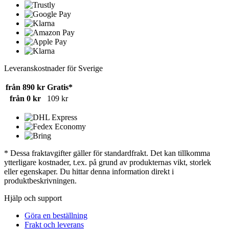
Leveranskostnader för Sverige
från 890 kr
Gratis*
från 0 kr
109 kr
* Dessa fraktavgifter gäller för standardfrakt. Det kan tillkomma
ytterligare kostnader, t.ex. på grund av produkternas vikt, storlek
eller egenskaper. Du hittar denna information direkt i
produktbeskrivningen.
Hjälp och support
Göra en beställning
Frakt och leverans