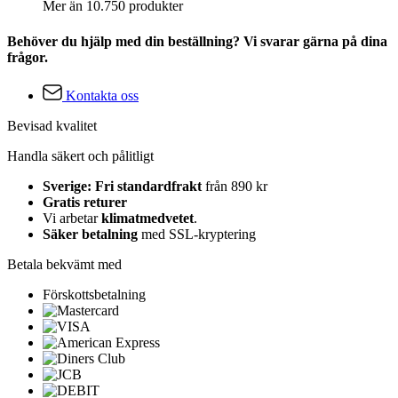
Mer än 10.750 produkter
Behöver du hjälp med din beställning? Vi svarar gärna på dina
frågor.
Kontakta oss
Bevisad kvalitet
Handla säkert och pålitligt
Sverige: Fri standardfrakt
från 890 kr
Gratis returer
Vi arbetar
klimatmedvetet
.
Säker betalning
med SSL-kryptering
Betala bekvämt med
Förskottsbetalning