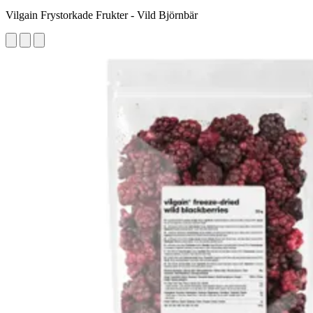
Vilgain Frystorkade Frukter - Vild Björnbär