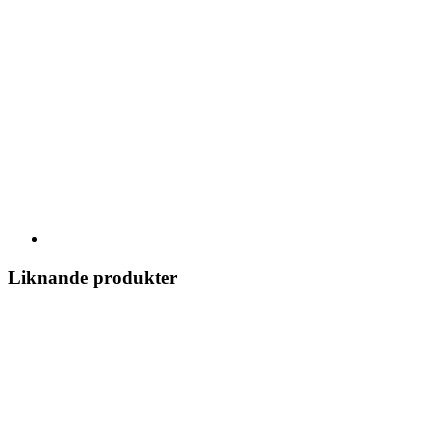
Liknande produkter