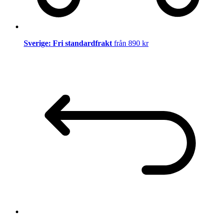
Sverige: Fri standardfrakt
från 890 kr