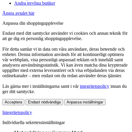
Andra trevliga butiker
Ångra avtalet här
Anpassa din shoppingupplevelse
Endast med ditt samtycke använder vi cookies och annan teknik för
att ge dig en personlig shoppingupplevelse.
För detta samlar vi in data om våra användare, deras beteende och
enheter. Denna information används för att kontinuerligt optimera
vår webbplats, visa personligt anpassad reklam och innehåll samt
analysera användningsstatistik. Vi kan även matcha dina krypterade
uppgifter med externa leverantörer och visa erbjudanden via deras
onlinekanaler – men endast om du redan använder deras tjänster.
Läs gärna mer i inställningarna samt i vår
integritetspolicy
innan du
ger ditt samtycke.
Acceptera
Endast nödvändiga
Anpassa inställningar
Integritetspolicy
Individuella sekretessinställningar