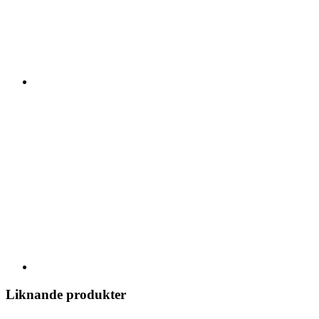
Liknande produkter