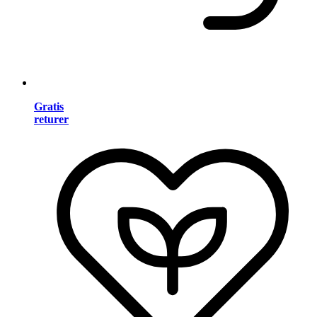
Gratis
returer