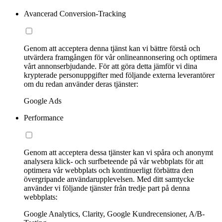
Avancerad Conversion-Tracking
Genom att acceptera denna tjänst kan vi bättre förstå och
utvärdera framgången för vår onlineannonsering och optimera
vårt annonserbjudande. För att göra detta jämför vi dina
krypterade personuppgifter med följande externa leverantörer
om du redan använder deras tjänster:
Google Ads
Performance
Genom att acceptera dessa tjänster kan vi spåra och anonymt
analysera klick- och surfbeteende på vår webbplats för att
optimera vår webbplats och kontinuerligt förbättra den
övergripande användarupplevelsen. Med ditt samtycke
använder vi följande tjänster från tredje part på denna
webbplats:
Google Analytics, Clarity, Google Kundrecensioner, A/B-