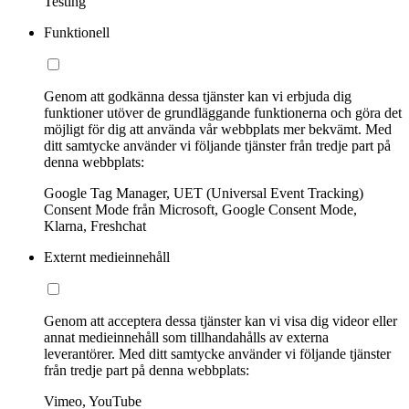
Testing
Funktionell
Genom att godkänna dessa tjänster kan vi erbjuda dig
funktioner utöver de grundläggande funktionerna och göra det
möjligt för dig att använda vår webbplats mer bekvämt. Med
ditt samtycke använder vi följande tjänster från tredje part på
denna webbplats:
Google Tag Manager, UET (Universal Event Tracking)
Consent Mode från Microsoft, Google Consent Mode,
Klarna, Freshchat
Externt medieinnehåll
Genom att acceptera dessa tjänster kan vi visa dig videor eller
annat medieinnehåll som tillhandahålls av externa
leverantörer. Med ditt samtycke använder vi följande tjänster
från tredje part på denna webbplats:
Vimeo, YouTube