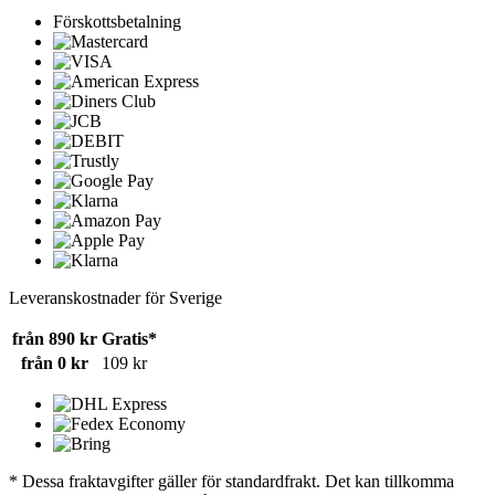
Förskottsbetalning
Leveranskostnader för Sverige
från 890 kr
Gratis*
från 0 kr
109 kr
* Dessa fraktavgifter gäller för standardfrakt. Det kan tillkomma