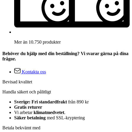
Mer än 10.750 produkter
Behöver du hjälp med din beställning? Vi svarar gärna på dina
frågor.
Kontakta oss
Bevisad kvalitet
Handla säkert och pålitligt
Sverige: Fri standardfrakt
från 890 kr
Gratis returer
Vi arbetar
klimatmedvetet
.
Säker betalning
med SSL-kryptering
Betala bekvämt med