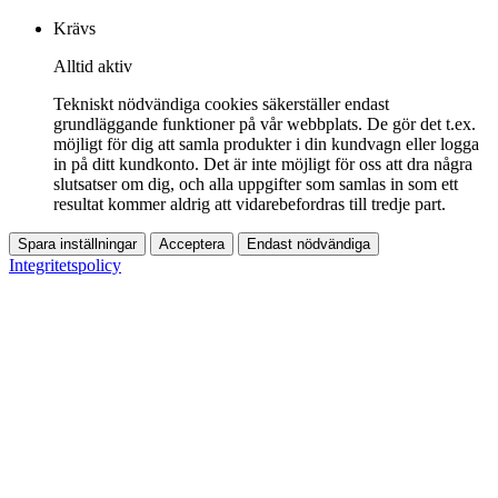
Krävs
Alltid aktiv
Tekniskt nödvändiga cookies säkerställer endast
grundläggande funktioner på vår webbplats. De gör det t.ex.
möjligt för dig att samla produkter i din kundvagn eller logga
in på ditt kundkonto. Det är inte möjligt för oss att dra några
slutsatser om dig, och alla uppgifter som samlas in som ett
resultat kommer aldrig att vidarebefordras till tredje part.
Spara inställningar
Acceptera
Endast nödvändiga
Integritetspolicy