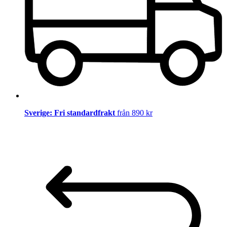
Sverige: Fri standardfrakt
från 890 kr