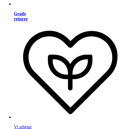
Gratis
returer
Vi arbetar