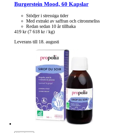
Burgerstein
Mood, 60 Kapslar
Stödjer i stressiga tider
Med extrakt av saffran och citronmeliss
Redan sedan 10 år tillbaka
419 kr
(7 618 kr / kg)
Leverans till 18. augusti