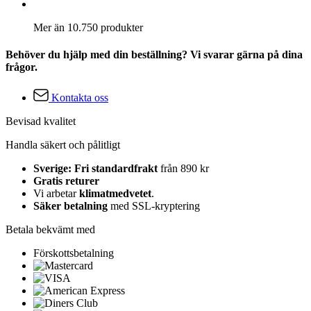
Mer än 10.750 produkter
Behöver du hjälp med din beställning? Vi svarar gärna på dina
frågor.
Kontakta oss
Bevisad kvalitet
Handla säkert och pålitligt
Sverige: Fri standardfrakt
från 890 kr
Gratis returer
Vi arbetar
klimatmedvetet
.
Säker betalning
med SSL-kryptering
Betala bekvämt med
Förskottsbetalning