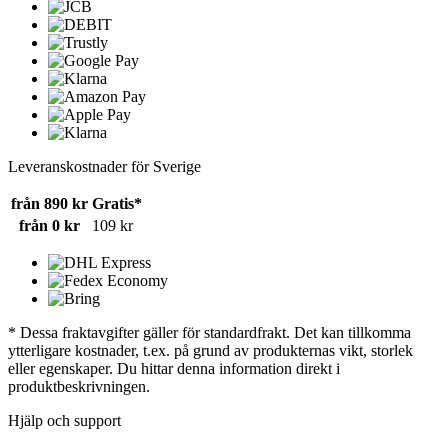
Leveranskostnader för Sverige
från 890 kr
Gratis*
från 0 kr
109 kr
* Dessa fraktavgifter gäller för standardfrakt. Det kan tillkomma
ytterligare kostnader, t.ex. på grund av produkternas vikt, storlek
eller egenskaper. Du hittar denna information direkt i
produktbeskrivningen.
Hjälp och support