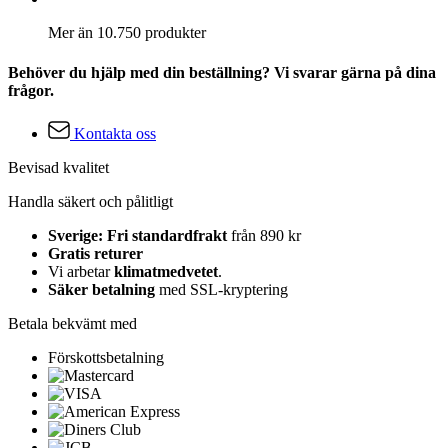
Mer än 10.750 produkter
Behöver du hjälp med din beställning? Vi svarar gärna på dina
frågor.
Kontakta oss
Bevisad kvalitet
Handla säkert och pålitligt
Sverige: Fri standardfrakt
från 890 kr
Gratis returer
Vi arbetar
klimatmedvetet
.
Säker betalning
med SSL-kryptering
Betala bekvämt med
Förskottsbetalning