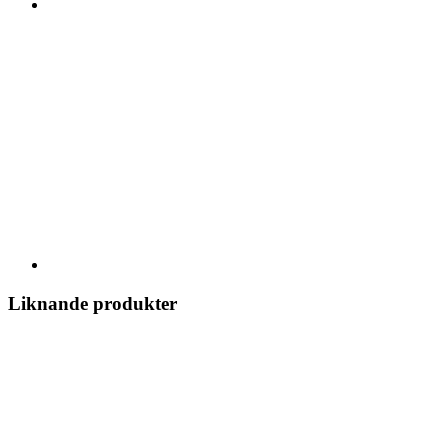
Liknande produkter