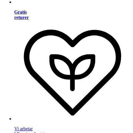
Gratis
returer
Vi arbetar