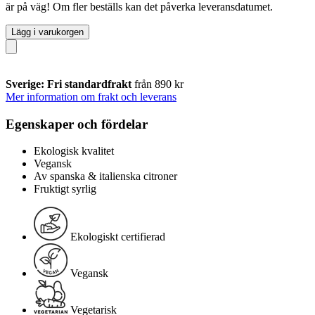
är på väg! Om fler beställs kan det påverka leveransdatumet.
Lägg i varukorgen
Sverige: Fri standardfrakt
från 890 kr
Mer information om frakt och leverans
Egenskaper och fördelar
Ekologisk kvalitet
Vegansk
Av spanska & italienska citroner
Fruktigt syrlig
Ekologiskt certifierad
Vegansk
Vegetarisk