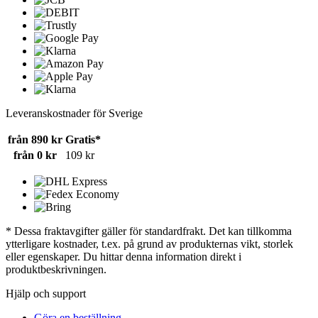
Leveranskostnader för Sverige
från 890 kr
Gratis*
från 0 kr
109 kr
* Dessa fraktavgifter gäller för standardfrakt. Det kan tillkomma
ytterligare kostnader, t.ex. på grund av produkternas vikt, storlek
eller egenskaper. Du hittar denna information direkt i
produktbeskrivningen.
Hjälp och support
Göra en beställning