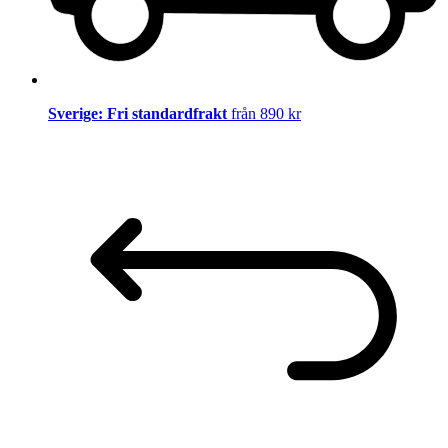
Sverige: Fri standardfrakt
från 890 kr