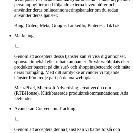
personuppgifter med följande externa leverantörer och
använder deras onlineannonseringskanaler om du redan
använder deras tjänster:
Bing, Criteo, Meta, Google, LinkedIn, Pinterest, TikTok
Marketing
Genom att acceptera dessa tjänster kan vi visa dig annonser,
sponsrat innehåll eller rabattkampanjer för vår webbplats eller
produkter baserat på ditt surf- och shoppingbeteende och mäta
deras framgång. Med ditt samtycke använder vi följande
tjänster från tredje part på denna webbplats:
Meta-Pixel, Microsoft Advertising, creativecdn.com
(RTBHouse), Klickbaserade produktrekommendationer, Ads
Defender
Avancerad Conversion-Tracking
Genom att acceptera denna tjänst kan vi bättre förstå och