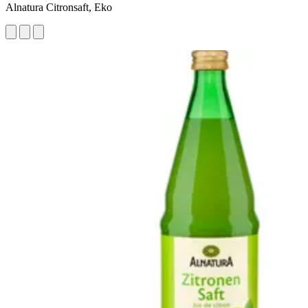
Alnatura Citronsaft, Eko