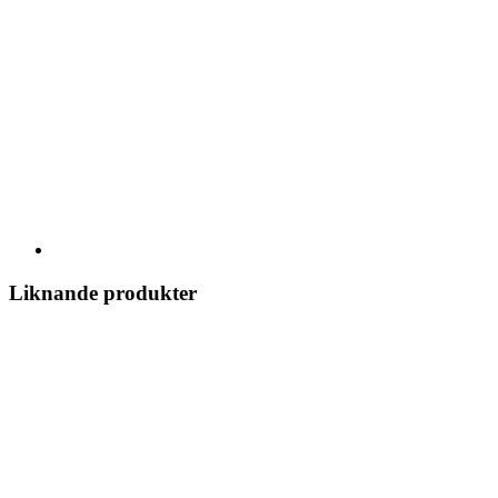
Liknande produkter