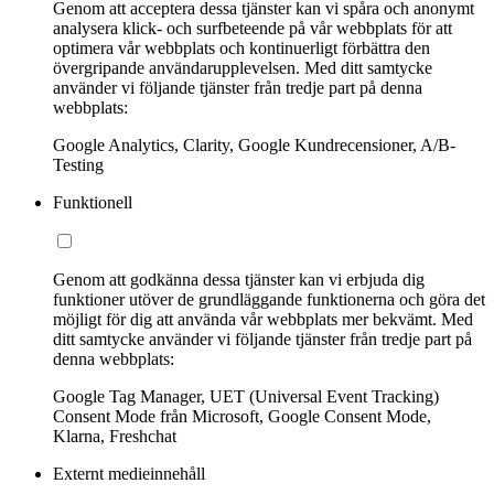
Genom att acceptera dessa tjänster kan vi spåra och anonymt
analysera klick- och surfbeteende på vår webbplats för att
optimera vår webbplats och kontinuerligt förbättra den
övergripande användarupplevelsen. Med ditt samtycke
använder vi följande tjänster från tredje part på denna
webbplats:
Google Analytics, Clarity, Google Kundrecensioner, A/B-
Testing
Funktionell
Genom att godkänna dessa tjänster kan vi erbjuda dig
funktioner utöver de grundläggande funktionerna och göra det
möjligt för dig att använda vår webbplats mer bekvämt. Med
ditt samtycke använder vi följande tjänster från tredje part på
denna webbplats:
Google Tag Manager, UET (Universal Event Tracking)
Consent Mode från Microsoft, Google Consent Mode,
Klarna, Freshchat
Externt medieinnehåll