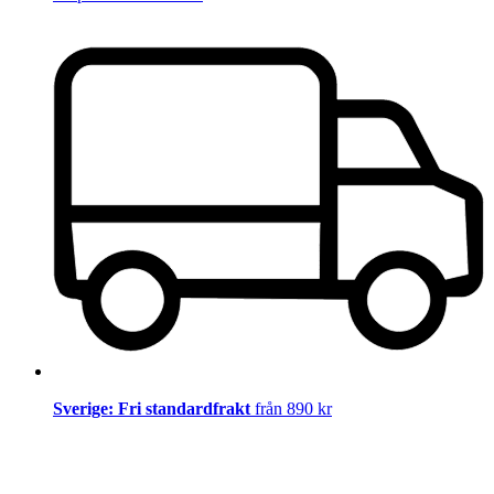
Sverige: Fri standardfrakt
från 890 kr