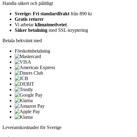
Handla säkert och pålitligt
Sverige: Fri standardfrakt
från 890 kr
Gratis returer
Vi arbetar
klimatmedvetet
.
Säker betalning
med SSL-kryptering
Betala bekvämt med
Förskottsbetalning
Leveranskostnader för Sverige