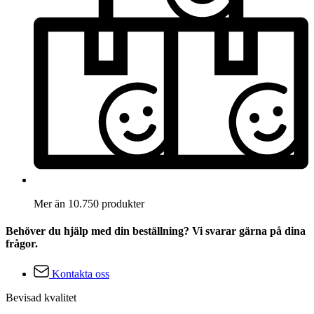
Mer än 10.750 produkter
Behöver du hjälp med din beställning? Vi svarar gärna på dina
frågor.
Kontakta oss
Bevisad kvalitet