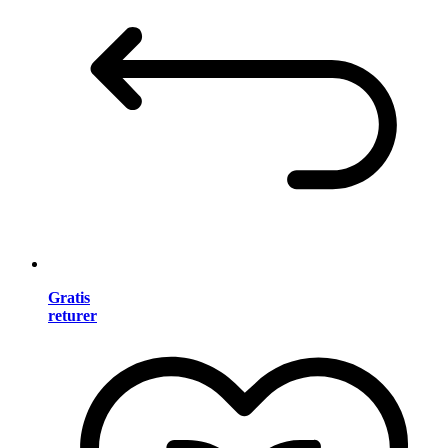
Gratis
returer