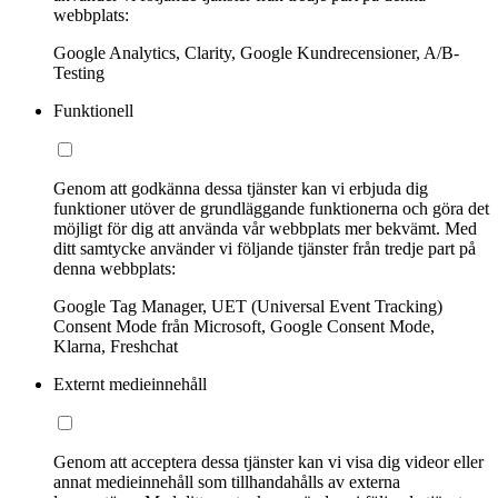
webbplats:
Google Analytics, Clarity, Google Kundrecensioner, A/B-
Testing
Funktionell
Genom att godkänna dessa tjänster kan vi erbjuda dig
funktioner utöver de grundläggande funktionerna och göra det
möjligt för dig att använda vår webbplats mer bekvämt. Med
ditt samtycke använder vi följande tjänster från tredje part på
denna webbplats:
Google Tag Manager, UET (Universal Event Tracking)
Consent Mode från Microsoft, Google Consent Mode,
Klarna, Freshchat
Externt medieinnehåll
Genom att acceptera dessa tjänster kan vi visa dig videor eller
annat medieinnehåll som tillhandahålls av externa