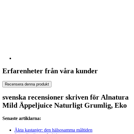
Erfarenheter från våra kunder
Recensera denna produkt
svenska recensioner skriven för Alnatura
Mild Äppeljuice Naturligt Grumlig, Eko
Senaste artiklarna:
Äkta kastanjer: den hälsosamma måltiden