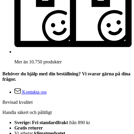
Mer än 10.750 produkter
Behöver du hjälp med din beställning? Vi svarar gärna på dina
frågor.
Kontakta oss
Bevisad kvalitet
Handla säkert och pålitligt
Sverige: Fri standardfrakt
från 890 kr
Gratis returer
Vi arbetar
klimatmedvetet
.