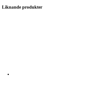
Liknande produkter