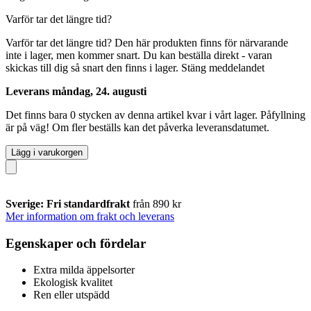
Varför tar det längre tid?
Varför tar det längre tid?
Den här produkten finns för närvarande
inte i lager, men kommer snart. Du kan beställa direkt - varan
skickas till dig så snart den finns i lager.
Stäng meddelandet
Leverans måndag, 24. augusti
Det finns bara 0 stycken av denna artikel kvar i vårt lager. Påfyllning
är på väg! Om fler beställs kan det påverka leveransdatumet.
Lägg i varukorgen
Sverige: Fri standardfrakt
från 890 kr
Mer information om frakt och leverans
Egenskaper och fördelar
Extra milda äppelsorter
Ekologisk kvalitet
Ren eller utspädd