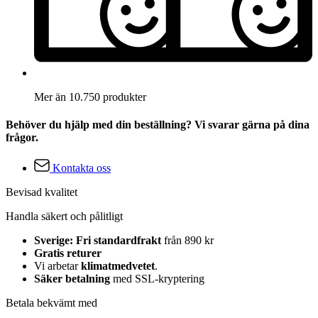
Mer än 10.750 produkter
Behöver du hjälp med din beställning? Vi svarar gärna på dina
frågor.
Kontakta oss
Bevisad kvalitet
Handla säkert och pålitligt
Sverige: Fri standardfrakt
från 890 kr
Gratis returer
Vi arbetar
klimatmedvetet
.
Säker betalning
med SSL-kryptering
Betala bekvämt med