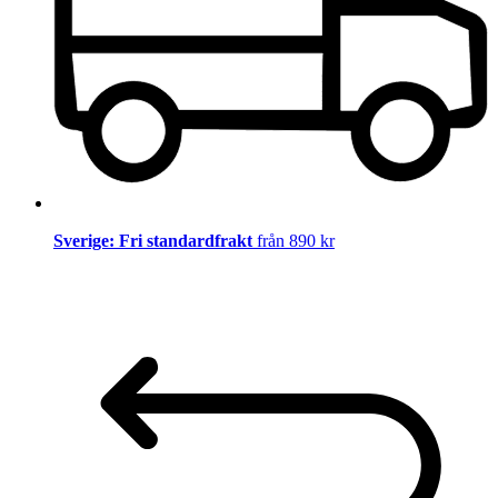
Sverige: Fri standardfrakt
från 890 kr