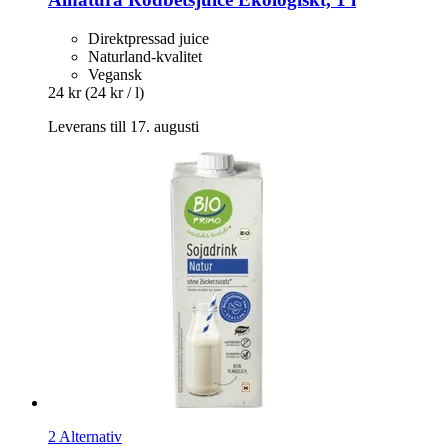
Direktpressad juice
Naturland-kvalitet
Vegansk
24 kr
(24 kr / l)
Leverans till 17. augusti
2 Alternativ