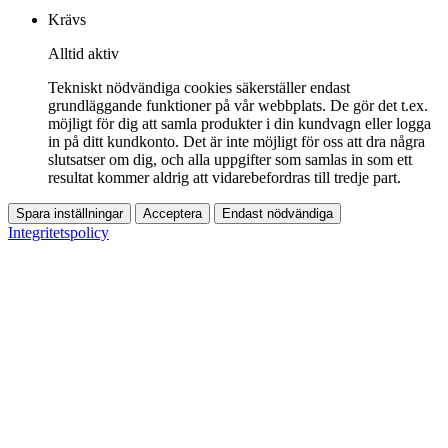
Krävs
Alltid aktiv
Tekniskt nödvändiga cookies säkerställer endast
grundläggande funktioner på vår webbplats. De gör det t.ex.
möjligt för dig att samla produkter i din kundvagn eller logga
in på ditt kundkonto. Det är inte möjligt för oss att dra några
slutsatser om dig, och alla uppgifter som samlas in som ett
resultat kommer aldrig att vidarebefordras till tredje part.
Spara inställningar
Acceptera
Endast nödvändiga
Integritetspolicy