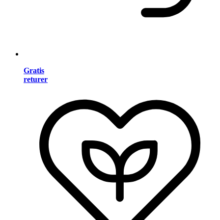
Gratis
returer