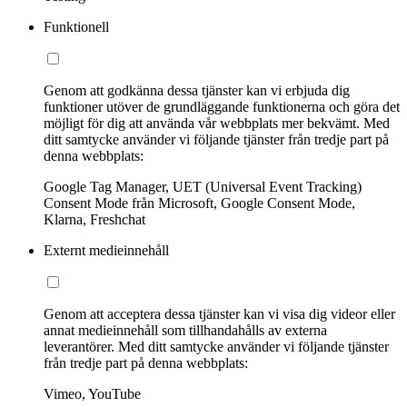
Funktionell
Genom att godkänna dessa tjänster kan vi erbjuda dig
funktioner utöver de grundläggande funktionerna och göra det
möjligt för dig att använda vår webbplats mer bekvämt. Med
ditt samtycke använder vi följande tjänster från tredje part på
denna webbplats:
Google Tag Manager, UET (Universal Event Tracking)
Consent Mode från Microsoft, Google Consent Mode,
Klarna, Freshchat
Externt medieinnehåll
Genom att acceptera dessa tjänster kan vi visa dig videor eller
annat medieinnehåll som tillhandahålls av externa
leverantörer. Med ditt samtycke använder vi följande tjänster
från tredje part på denna webbplats:
Vimeo, YouTube