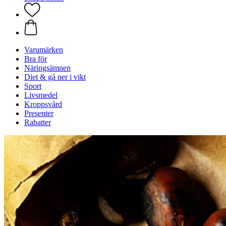
Varumärken
Bra för
Näringsämnen
Diet & gå ner i vikt
Sport
Livsmedel
Kroppsvård
Presenter
Rabatter