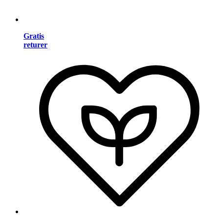
Gratis
returer