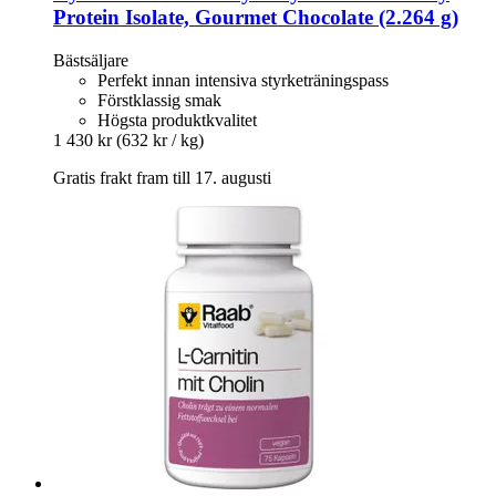
Protein Isolate, Gourmet Chocolate (2.264 g)
Bästsäljare
Perfekt innan intensiva styrketräningspass
Förstklassig smak
Högsta produktkvalitet
1 430 kr
(632 kr / kg)
Gratis frakt fram till 17. augusti