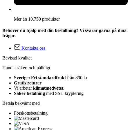
Mer än 10.750 produkter
Behöver du hjälp med din beställning? Vi svarar gärna på dina
frågor.
Kontakta oss
Bevisad kvalitet
Handla säkert och pålitligt
Sverige: Fri standardfrakt
från 890 kr
Gratis returer
Vi arbetar
klimatmedvetet
.
Säker betalning
med SSL-kryptering
Betala bekvämt med
Förskottsbetalning