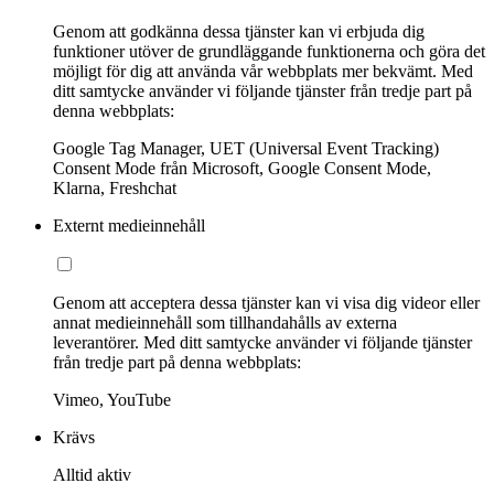
Genom att godkänna dessa tjänster kan vi erbjuda dig
funktioner utöver de grundläggande funktionerna och göra det
möjligt för dig att använda vår webbplats mer bekvämt. Med
ditt samtycke använder vi följande tjänster från tredje part på
denna webbplats:
Google Tag Manager, UET (Universal Event Tracking)
Consent Mode från Microsoft, Google Consent Mode,
Klarna, Freshchat
Externt medieinnehåll
Genom att acceptera dessa tjänster kan vi visa dig videor eller
annat medieinnehåll som tillhandahålls av externa
leverantörer. Med ditt samtycke använder vi följande tjänster
från tredje part på denna webbplats:
Vimeo, YouTube
Krävs
Alltid aktiv