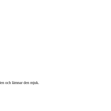
huden och lämnar den mjuk.