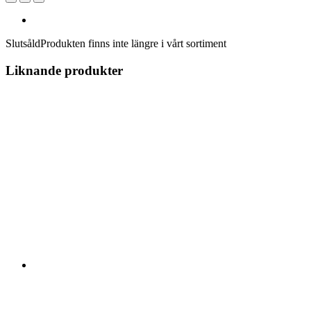
Slutsåld
Produkten finns inte längre i vårt sortiment
Liknande produkter