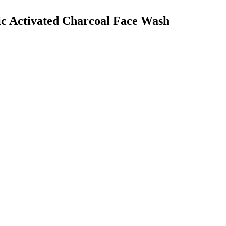
nic Activated Charcoal Face Wash