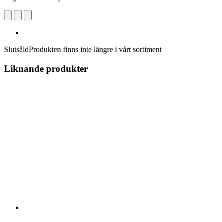
Slutsåld
Produkten finns inte längre i vårt sortiment
Liknande produkter