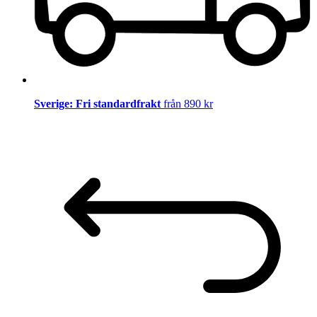
Sverige: Fri standardfrakt
från 890 kr