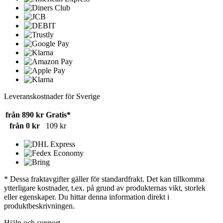
Leveranskostnader för Sverige
från 890 kr
Gratis*
från 0 kr
109 kr
* Dessa fraktavgifter gäller för standardfrakt. Det kan tillkomma
ytterligare kostnader, t.ex. på grund av produkternas vikt, storlek
eller egenskaper. Du hittar denna information direkt i
produktbeskrivningen.
Hjälp och support