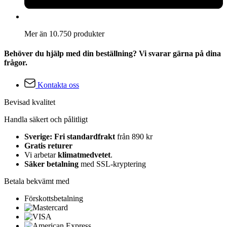
Mer än 10.750 produkter
Behöver du hjälp med din beställning? Vi svarar gärna på dina
frågor.
Kontakta oss
Bevisad kvalitet
Handla säkert och pålitligt
Sverige: Fri standardfrakt
från 890 kr
Gratis returer
Vi arbetar
klimatmedvetet
.
Säker betalning
med SSL-kryptering
Betala bekvämt med
Förskottsbetalning