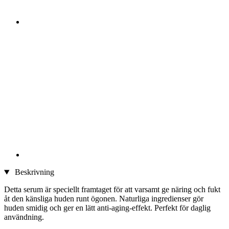
Beskrivning
Detta serum är speciellt framtaget för att varsamt ge näring och fukt
åt den känsliga huden runt ögonen. Naturliga ingredienser gör
huden smidig och ger en lätt anti-aging-effekt. Perfekt för daglig
användning.