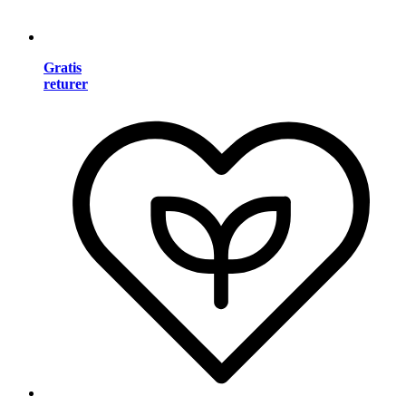
Gratis
returer