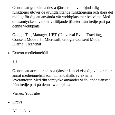
Genom att godkänna dessa tjänster kan vi erbjuda dig
funktioner utöver de grundläggande funktionerna och göra det
möjligt för dig att använda vår webbplats mer bekvämt. Med
ditt samtycke använder vi följande tjänster från tredje part på
denna webbplats:
Google Tag Manager, UET (Universal Event Tracking)
Consent Mode från Microsoft, Google Consent Mode,
Klarna, Freshchat
Externt medieinnehåll
Genom att acceptera dessa tjänster kan vi visa dig videor eller
annat medieinnehåll som tillhandahålls av externa
leverantörer. Med ditt samtycke använder vi följande tjänster
från tredje part på denna webbplats:
Vimeo, YouTube
Krävs
Alltid aktiv