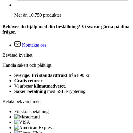
Mer än 10.750 produkter
Behöver du hjälp med din beställning? Vi svarar gärna på dina
frågor.
Kontakta oss
Bevisad kvalitet
Handla säkert och pålitligt
Sverige: Fri standardfrakt
från 890 kr
Gratis returer
Vi arbetar
klimatmedvetet
.
Säker betalning
med SSL-kryptering
Betala bekvämt med
Förskottsbetalning