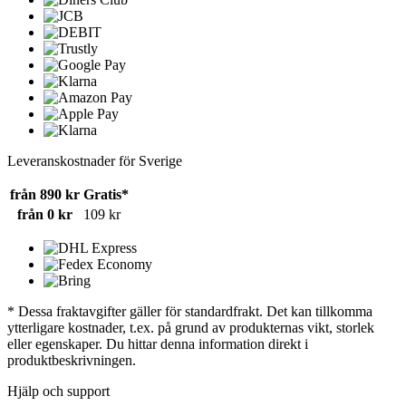
Leveranskostnader för Sverige
från 890 kr
Gratis*
från 0 kr
109 kr
* Dessa fraktavgifter gäller för standardfrakt. Det kan tillkomma
ytterligare kostnader, t.ex. på grund av produkternas vikt, storlek
eller egenskaper. Du hittar denna information direkt i
produktbeskrivningen.
Hjälp och support