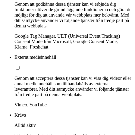
Genom att godkänna dessa tjänster kan vi erbjuda dig
funktioner utöver de grundläggande funktionerna och göra det
möjligt för dig att använda vår webbplats mer bekvämt. Med
ditt samtycke använder vi följande tjänster från tredje part på
denna webbplats:
Google Tag Manager, UET (Universal Event Tracking)
Consent Mode från Microsoft, Google Consent Mode,
Klarna, Freshchat
Externt medieinnehåll
Genom att acceptera dessa tjänster kan vi visa dig videor eller
annat medieinnehåll som tillhandahålls av externa
leverantörer. Med ditt samtycke använder vi följande tjänster
från tredje part på denna webbplats:
Vimeo, YouTube
Krävs
Alltid aktiv