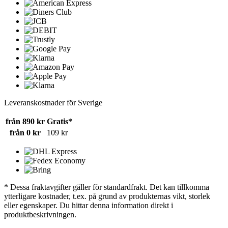
Leveranskostnader för Sverige
från 890 kr
Gratis*
från 0 kr
109 kr
* Dessa fraktavgifter gäller för standardfrakt. Det kan tillkomma
ytterligare kostnader, t.ex. på grund av produkternas vikt, storlek
eller egenskaper. Du hittar denna information direkt i
produktbeskrivningen.