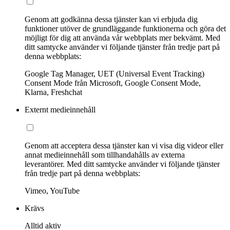
Genom att godkänna dessa tjänster kan vi erbjuda dig
funktioner utöver de grundläggande funktionerna och göra det
möjligt för dig att använda vår webbplats mer bekvämt. Med
ditt samtycke använder vi följande tjänster från tredje part på
denna webbplats:
Google Tag Manager, UET (Universal Event Tracking)
Consent Mode från Microsoft, Google Consent Mode,
Klarna, Freshchat
Externt medieinnehåll
Genom att acceptera dessa tjänster kan vi visa dig videor eller
annat medieinnehåll som tillhandahålls av externa
leverantörer. Med ditt samtycke använder vi följande tjänster
från tredje part på denna webbplats:
Vimeo, YouTube
Krävs
Alltid aktiv