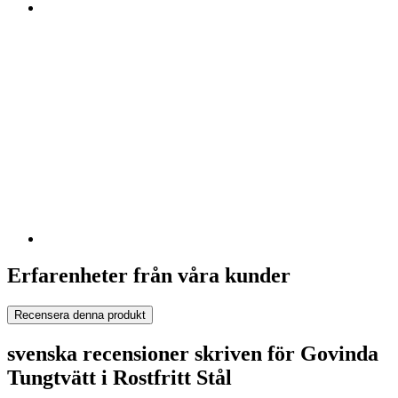
Erfarenheter från våra kunder
Recensera denna produkt
svenska recensioner skriven för Govinda
Tungtvätt i Rostfritt Stål