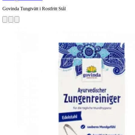
Govinda Tungtvätt i Rostfritt Stål