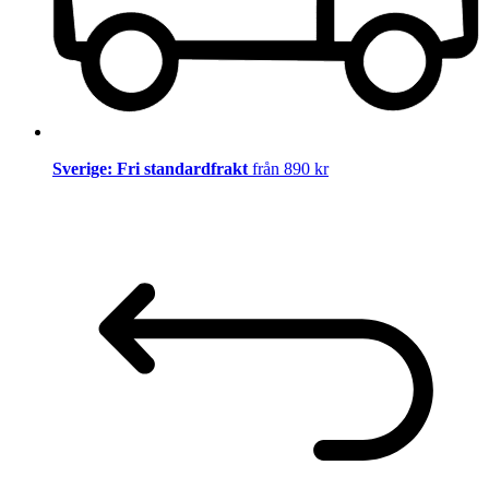
Sverige: Fri standardfrakt
från 890 kr