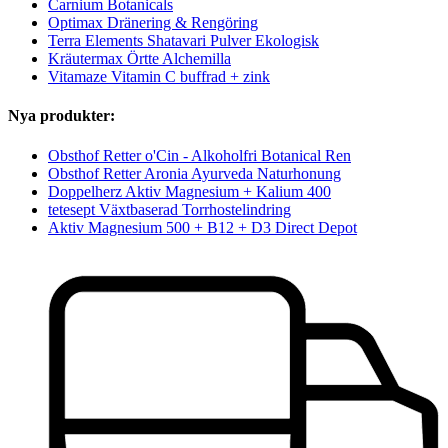
Carnium Botanicals
Optimax Dränering & Rengöring
Terra Elements Shatavari Pulver Ekologisk
Kräutermax Örtte Alchemilla
Vitamaze Vitamin C buffrad + zink
Nya produkter:
Obsthof Retter o'Cin - Alkoholfri Botanical Ren
Obsthof Retter Aronia Ayurveda Naturhonung
Doppelherz Aktiv Magnesium + Kalium 400
tetesept Växtbaserad Torrhostelindring
Aktiv Magnesium 500 + B12 + D3 Direct Depot