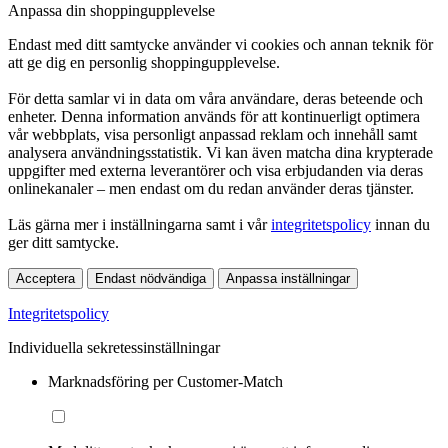
Anpassa din shoppingupplevelse
Endast med ditt samtycke använder vi cookies och annan teknik för
att ge dig en personlig shoppingupplevelse.
För detta samlar vi in data om våra användare, deras beteende och
enheter. Denna information används för att kontinuerligt optimera
vår webbplats, visa personligt anpassad reklam och innehåll samt
analysera användningsstatistik. Vi kan även matcha dina krypterade
uppgifter med externa leverantörer och visa erbjudanden via deras
onlinekanaler – men endast om du redan använder deras tjänster.
Läs gärna mer i inställningarna samt i vår
integritetspolicy
innan du
ger ditt samtycke.
Acceptera
Endast nödvändiga
Anpassa inställningar
Integritetspolicy
Individuella sekretessinställningar
Marknadsföring per Customer-Match