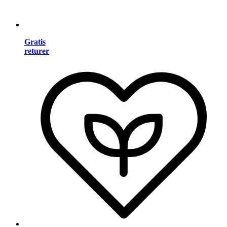
Gratis
returer