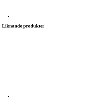
Liknande produkter