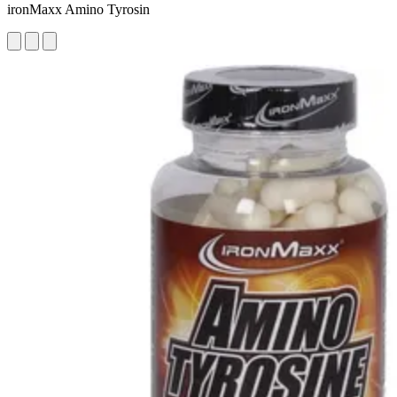
ironMaxx Amino Tyrosin