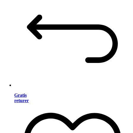
Gratis
returer