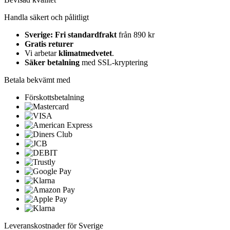
Handla säkert och pålitligt
Sverige: Fri standardfrakt
från 890 kr
Gratis returer
Vi arbetar
klimatmedvetet
.
Säker betalning
med SSL-kryptering
Betala bekvämt med
Förskottsbetalning
Leveranskostnader för Sverige