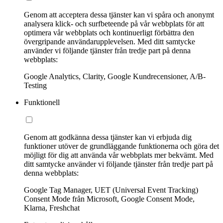
Genom att acceptera dessa tjänster kan vi spåra och anonymt
analysera klick- och surfbeteende på vår webbplats för att
optimera vår webbplats och kontinuerligt förbättra den
övergripande användarupplevelsen. Med ditt samtycke
använder vi följande tjänster från tredje part på denna
webbplats:
Google Analytics, Clarity, Google Kundrecensioner, A/B-
Testing
Funktionell
Genom att godkänna dessa tjänster kan vi erbjuda dig
funktioner utöver de grundläggande funktionerna och göra det
möjligt för dig att använda vår webbplats mer bekvämt. Med
ditt samtycke använder vi följande tjänster från tredje part på
denna webbplats:
Google Tag Manager, UET (Universal Event Tracking)
Consent Mode från Microsoft, Google Consent Mode,
Klarna, Freshchat