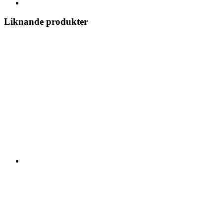
Liknande produkter