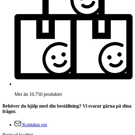
Mer än 10.750 produkter
Behöver du hjälp med din beställning? Vi svarar gärna på dina
frågor.
Kontakta oss
Bevisad kvalitet