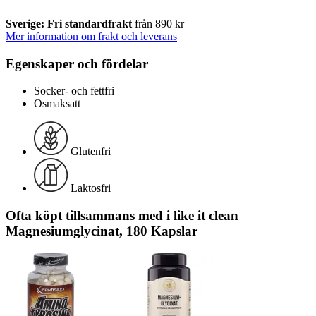
Sverige: Fri standardfrakt
från 890 kr
Mer information om frakt och leverans
Egenskaper och fördelar
Socker- och fettfri
Osmaksatt
Glutenfri
Laktosfri
Ofta köpt tillsammans med i like it clean
Magnesiumglycinat, 180 Kapslar