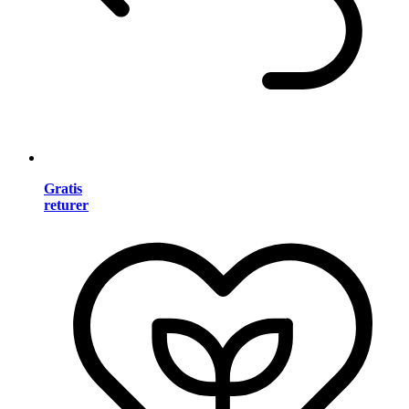
Gratis
returer