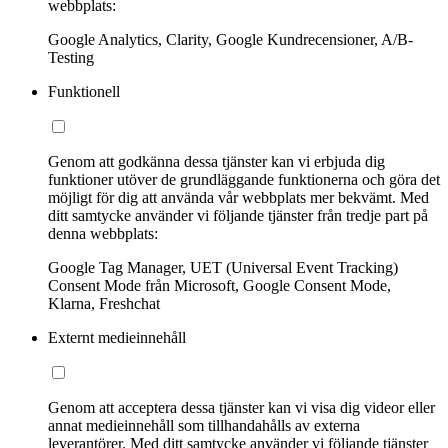
webbplats:
Google Analytics, Clarity, Google Kundrecensioner, A/B-
Testing
Funktionell
Genom att godkänna dessa tjänster kan vi erbjuda dig
funktioner utöver de grundläggande funktionerna och göra det
möjligt för dig att använda vår webbplats mer bekvämt. Med
ditt samtycke använder vi följande tjänster från tredje part på
denna webbplats:
Google Tag Manager, UET (Universal Event Tracking)
Consent Mode från Microsoft, Google Consent Mode,
Klarna, Freshchat
Externt medieinnehåll
Genom att acceptera dessa tjänster kan vi visa dig videor eller
annat medieinnehåll som tillhandahålls av externa
leverantörer. Med ditt samtycke använder vi följande tjänster