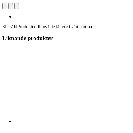
Slutsåld
Produkten finns inte längre i vårt sortiment
Liknande produkter