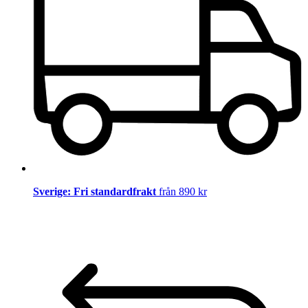
Sverige: Fri standardfrakt
från 890 kr