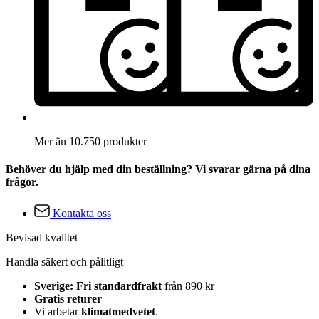
Mer än 10.750 produkter
Behöver du hjälp med din beställning? Vi svarar gärna på dina
frågor.
Kontakta oss
Bevisad kvalitet
Handla säkert och pålitligt
Sverige: Fri standardfrakt
från 890 kr
Gratis returer
Vi arbetar
klimatmedvetet
.