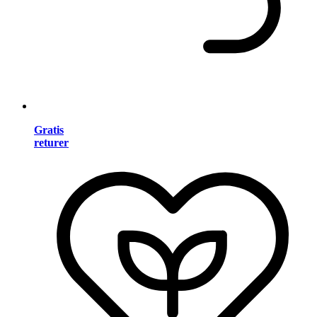
Gratis
returer