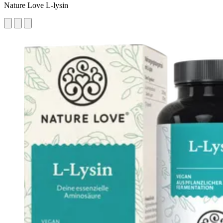
Nature Love L-lysin