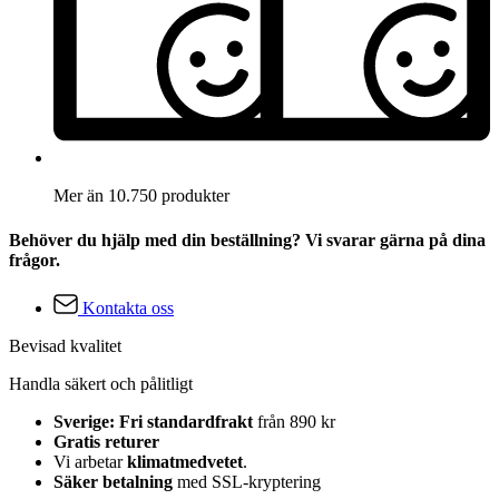
Mer än 10.750 produkter
Behöver du hjälp med din beställning? Vi svarar gärna på dina
frågor.
Kontakta oss
Bevisad kvalitet
Handla säkert och pålitligt
Sverige: Fri standardfrakt
från 890 kr
Gratis returer
Vi arbetar
klimatmedvetet
.
Säker betalning
med SSL-kryptering