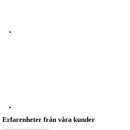
Erfarenheter från våra kunder