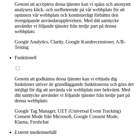
Genom att acceptera dessa tjänster kan vi spåra och anonymt
analysera klick- och surfbeteende på vår webbplats för att
optimera vår webbplats och kontinuerligt förbättra den
övergripande användarupplevelsen. Med ditt samtycke
använder vi följande tjänster från tredje part på denna
webbplats:
Google Analytics, Clarity, Google Kundrecensioner, A/B-
Testing
Funktionell
Genom att godkänna dessa tjänster kan vi erbjuda dig
funktioner utöver de grundläggande funktionerna och göra det
möjligt för dig att använda vår webbplats mer bekvämt. Med
ditt samtycke använder vi följande tjänster från tredje part på
denna webbplats:
Google Tag Manager, UET (Universal Event Tracking)
Consent Mode från Microsoft, Google Consent Mode,
Klarna, Freshchat
Externt medieinnehåll