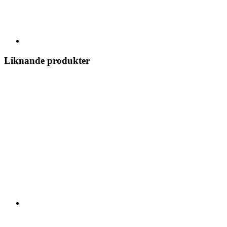
Liknande produkter