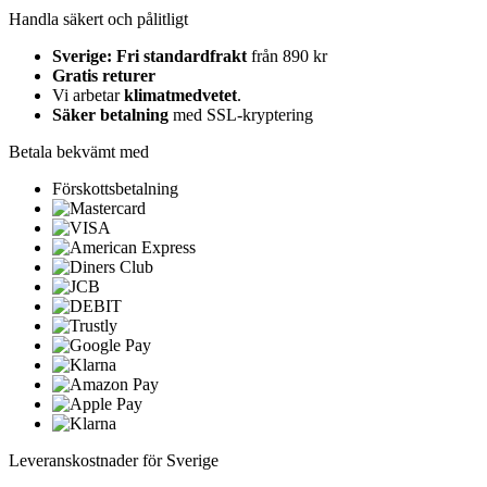
Handla säkert och pålitligt
Sverige: Fri standardfrakt
från 890 kr
Gratis returer
Vi arbetar
klimatmedvetet
.
Säker betalning
med SSL-kryptering
Betala bekvämt med
Förskottsbetalning
Leveranskostnader för Sverige