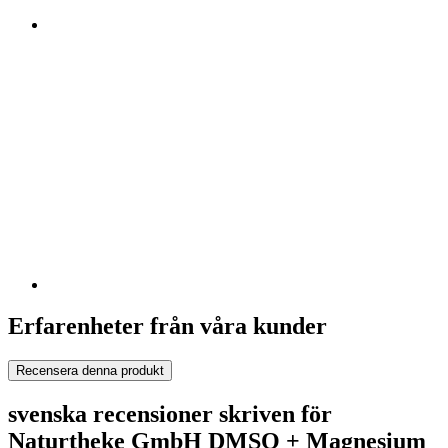
Erfarenheter från våra kunder
Recensera denna produkt
svenska recensioner skriven för
Naturtheke GmbH DMSO + Magnesium