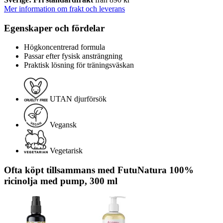
Mer information om frakt och leverans
Egenskaper och fördelar
Högkoncentrerad formula
Passar efter fysisk ansträngning
Praktisk lösning för träningsväskan
UTAN djurförsök
Vegansk
Vegetarisk
Ofta köpt tillsammans med FutuNatura 100%
ricinolja med pump, 300 ml