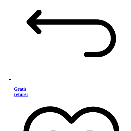
Gratis
returer