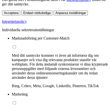
ger ditt samtycke.
Acceptera
Endast nödvändiga
Anpassa inställningar
Integritetspolicy
Individuella sekretessinställningar
Marknadsföring per Customer-Match
Med ditt samtycke kommer vi även att informera dig om
kampanjer och visa dig relevanta produkter utanför vår
webbplats. För detta ändamål synkroniserar vi dina krypterade
personuppgifter med följande externa leverantörer och
använder deras onlineannonseringskanaler om du redan
använder deras tjänster:
Bing, Criteo, Meta, Google, LinkedIn, Pinterest, TikTok
Marketing