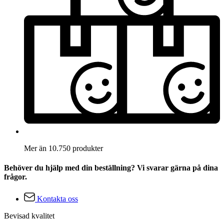
Mer än 10.750 produkter
Behöver du hjälp med din beställning? Vi svarar gärna på dina
frågor.
Kontakta oss
Bevisad kvalitet