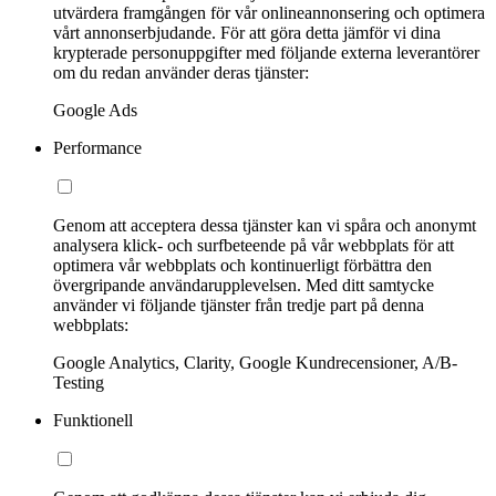
utvärdera framgången för vår onlineannonsering och optimera
vårt annonserbjudande. För att göra detta jämför vi dina
krypterade personuppgifter med följande externa leverantörer
om du redan använder deras tjänster:
Google Ads
Performance
Genom att acceptera dessa tjänster kan vi spåra och anonymt
analysera klick- och surfbeteende på vår webbplats för att
optimera vår webbplats och kontinuerligt förbättra den
övergripande användarupplevelsen. Med ditt samtycke
använder vi följande tjänster från tredje part på denna
webbplats:
Google Analytics, Clarity, Google Kundrecensioner, A/B-
Testing
Funktionell