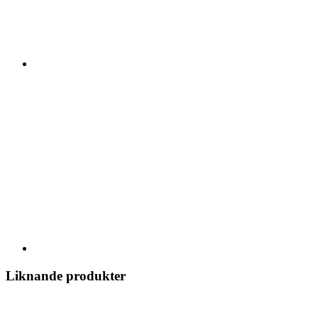
Liknande produkter