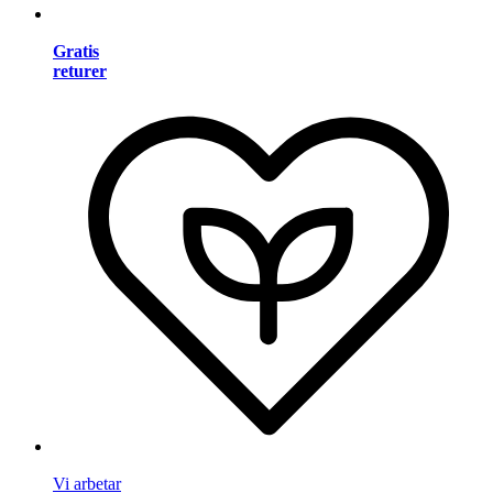
Gratis
returer
Vi arbetar