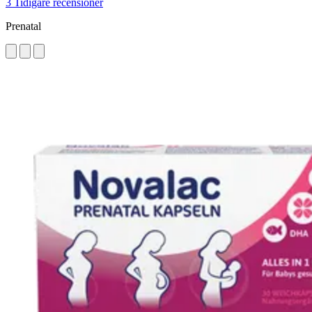
3 Tidigare recensioner
Prenatal