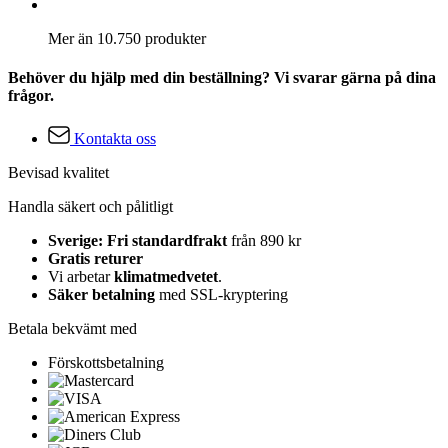
Mer än 10.750 produkter
Behöver du hjälp med din beställning? Vi svarar gärna på dina
frågor.
Kontakta oss
Bevisad kvalitet
Handla säkert och pålitligt
Sverige: Fri standardfrakt
från 890 kr
Gratis returer
Vi arbetar
klimatmedvetet
.
Säker betalning
med SSL-kryptering
Betala bekvämt med
Förskottsbetalning