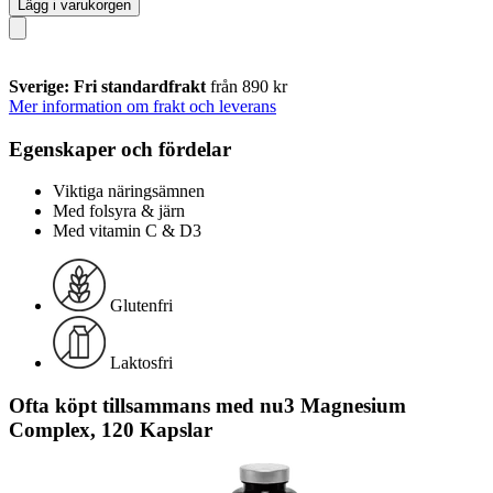
Lägg i varukorgen
Sverige: Fri standardfrakt
från 890 kr
Mer information om frakt och leverans
Egenskaper och fördelar
Viktiga näringsämnen
Med folsyra & järn
Med vitamin C & D3
Glutenfri
Laktosfri
Ofta köpt tillsammans med nu3 Magnesium
Complex, 120 Kapslar