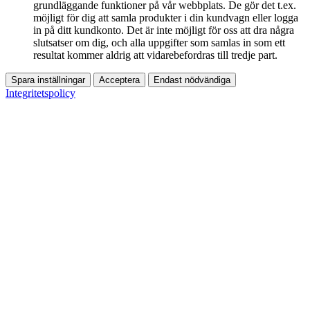
grundläggande funktioner på vår webbplats. De gör det t.ex.
möjligt för dig att samla produkter i din kundvagn eller logga
in på ditt kundkonto. Det är inte möjligt för oss att dra några
slutsatser om dig, och alla uppgifter som samlas in som ett
resultat kommer aldrig att vidarebefordras till tredje part.
Spara inställningar
Acceptera
Endast nödvändiga
Integritetspolicy