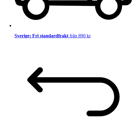
Sverige: Fri standardfrakt
från 890 kr