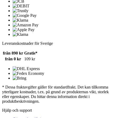
Leveranskostnader för Sverige
från 890 kr
Gratis*
från 0 kr
109 kr
* Dessa fraktavgifter gäller för standardfrakt. Det kan tillkomma
ytterligare kostnader, t.ex. på grund av produkternas vikt, storlek
eller egenskaper. Du hittar denna information direkt i
produktbeskrivningen.
Hjälp och support