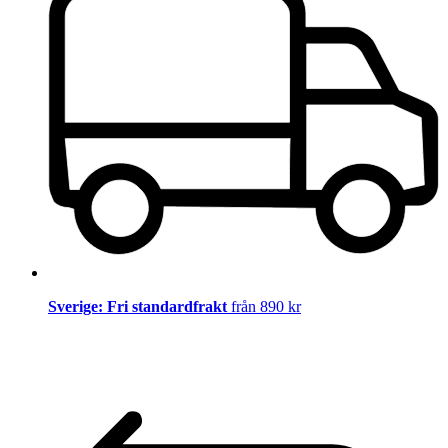
Sverige: Fri standardfrakt
från 890 kr