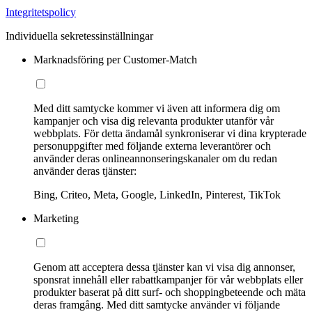
Integritetspolicy
Individuella sekretessinställningar
Marknadsföring per Customer-Match
Med ditt samtycke kommer vi även att informera dig om
kampanjer och visa dig relevanta produkter utanför vår
webbplats. För detta ändamål synkroniserar vi dina krypterade
personuppgifter med följande externa leverantörer och
använder deras onlineannonseringskanaler om du redan
använder deras tjänster:
Bing, Criteo, Meta, Google, LinkedIn, Pinterest, TikTok
Marketing
Genom att acceptera dessa tjänster kan vi visa dig annonser,
sponsrat innehåll eller rabattkampanjer för vår webbplats eller
produkter baserat på ditt surf- och shoppingbeteende och mäta
deras framgång. Med ditt samtycke använder vi följande