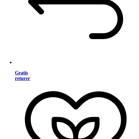
Gratis
returer