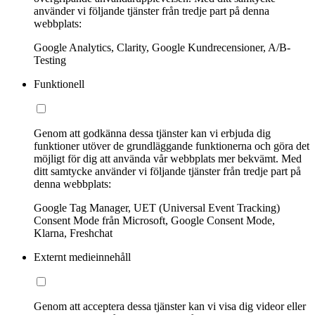
använder vi följande tjänster från tredje part på denna
webbplats:
Google Analytics, Clarity, Google Kundrecensioner, A/B-
Testing
Funktionell
Genom att godkänna dessa tjänster kan vi erbjuda dig
funktioner utöver de grundläggande funktionerna och göra det
möjligt för dig att använda vår webbplats mer bekvämt. Med
ditt samtycke använder vi följande tjänster från tredje part på
denna webbplats:
Google Tag Manager, UET (Universal Event Tracking)
Consent Mode från Microsoft, Google Consent Mode,
Klarna, Freshchat
Externt medieinnehåll
Genom att acceptera dessa tjänster kan vi visa dig videor eller