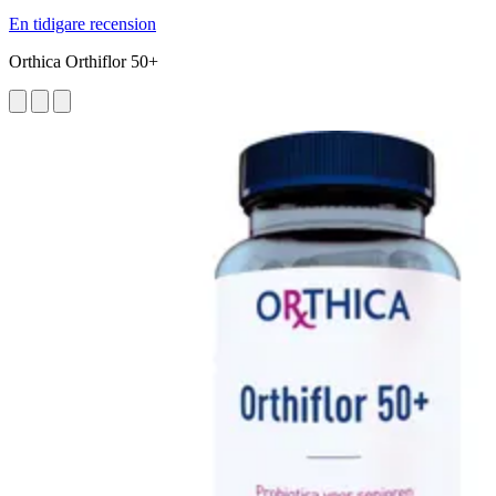
En tidigare recension
Orthica Orthiflor 50+