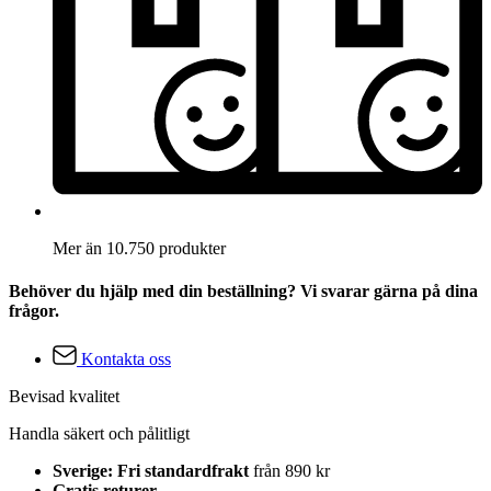
Mer än 10.750 produkter
Behöver du hjälp med din beställning? Vi svarar gärna på dina
frågor.
Kontakta oss
Bevisad kvalitet
Handla säkert och pålitligt
Sverige: Fri standardfrakt
från 890 kr
Gratis returer