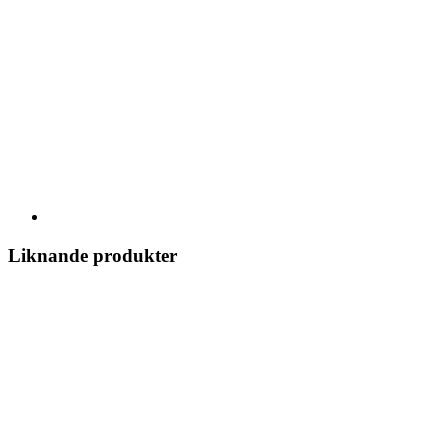
Liknande produkter