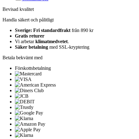
Bevisad kvalitet
Handla säkert och pålitligt
Sverige: Fri standardfrakt
från 890 kr
Gratis returer
Vi arbetar
klimatmedvetet
.
Säker betalning
med SSL-kryptering
Betala bekvämt med
Förskottsbetalning