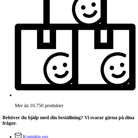
Mer än 10.750 produkter
Behöver du hjälp med din beställning? Vi svarar gärna på dina
frågor.
Kontakta oss