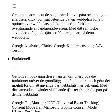
Genom att acceptera dessa tjänster kan vi spåra och anonymt
analysera klick- och surfbeteende på vår webbplats för att
optimera vår webbplats och kontinuerligt förbättra den
övergripande användarupplevelsen. Med ditt samtycke
använder vi följande tjänster från tredje part på denna
webbplats:
Google Analytics, Clarity, Google Kundrecensioner, A/B-
Testing
Funktionell
Genom att godkänna dessa tjänster kan vi erbjuda dig
funktioner utöver de grundläggande funktionerna och göra det
möjligt för dig att använda vår webbplats mer bekvämt. Med
ditt samtycke använder vi följande tjänster från tredje part på
denna webbplats:
Google Tag Manager, UET (Universal Event Tracking)
Consent Mode från Microsoft, Google Consent Mode,
Klarna, Freshchat