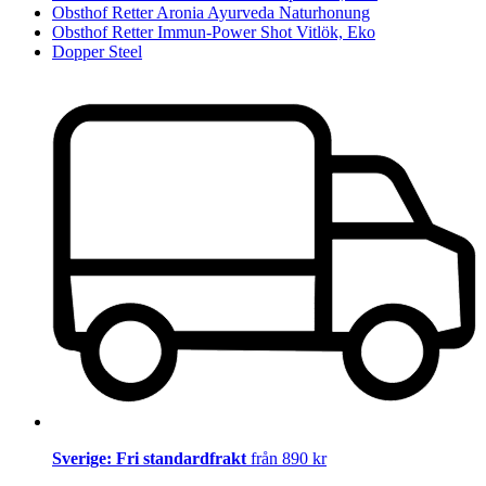
Obsthof Retter Aronia Ayurveda Naturhonung
Obsthof Retter Immun-Power Shot Vitlök, Eko
Dopper Steel
Sverige: Fri standardfrakt
från 890 kr