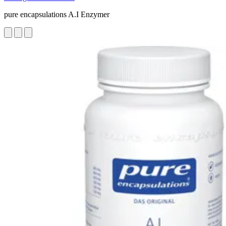
pure encapsulations A.I Enzymer