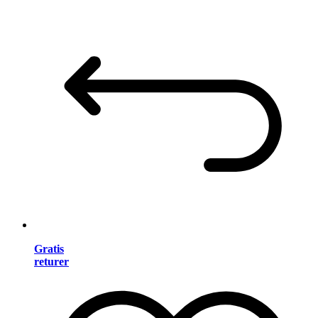
Gratis
returer