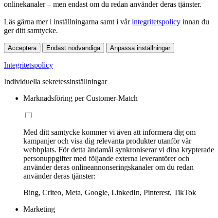
onlinekanaler – men endast om du redan använder deras tjänster.
Läs gärna mer i inställningarna samt i vår
integritetspolicy
innan du
ger ditt samtycke.
Acceptera
Endast nödvändiga
Anpassa inställningar
Integritetspolicy
Individuella sekretessinställningar
Marknadsföring per Customer-Match
Med ditt samtycke kommer vi även att informera dig om
kampanjer och visa dig relevanta produkter utanför vår
webbplats. För detta ändamål synkroniserar vi dina krypterade
personuppgifter med följande externa leverantörer och
använder deras onlineannonseringskanaler om du redan
använder deras tjänster:
Bing, Criteo, Meta, Google, LinkedIn, Pinterest, TikTok
Marketing