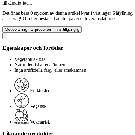
tillgänglig igen.
Det finns bara 0 stycken av denna artikel kvar i vårt lager. Påfyllning
är på väg! Om fler beställs kan det påverka leveransdatumet.
Meddela mig när produkten finns tillgänglig
Egenskaper och fördelar
Vegetabilisk bas
Naturidentiska rena ämnen
Inga artificiella färg- eller smakämnen
Fruktosfri
Vegansk
Vegetarisk
Liknande produkter