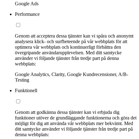
Google Ads
Performance
Genom att acceptera dessa tjänster kan vi spåra och anonymt
analysera klick- och surfbeteende på vår webbplats för att
optimera vår webbplats och kontinuerligt förbättra den
övergripande användarupplevelsen. Med ditt samtycke
använder vi följande tjänster från tredje part på denna
webbplats:
Google Analytics, Clarity, Google Kundrecensioner, A/B-
Testing
Funktionell
Genom att godkänna dessa tjänster kan vi erbjuda dig
funktioner utöver de grundläggande funktionerna och göra det
möjligt för dig att använda vår webbplats mer bekvämt. Med
ditt samtycke använder vi följande tjänster från tredje part på
denna webbplats: