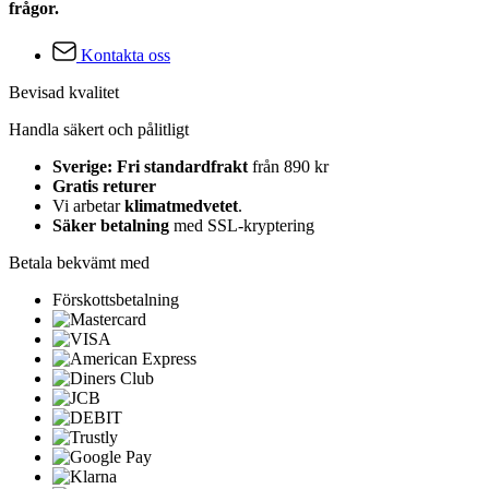
frågor.
Kontakta oss
Bevisad kvalitet
Handla säkert och pålitligt
Sverige: Fri standardfrakt
från 890 kr
Gratis returer
Vi arbetar
klimatmedvetet
.
Säker betalning
med SSL-kryptering
Betala bekvämt med
Förskottsbetalning