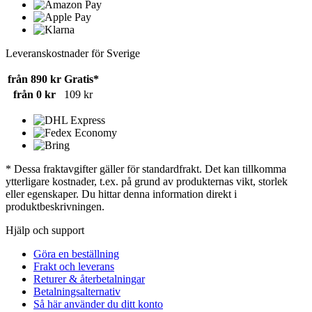
Leveranskostnader för Sverige
från 890 kr
Gratis*
från 0 kr
109 kr
* Dessa fraktavgifter gäller för standardfrakt. Det kan tillkomma
ytterligare kostnader, t.ex. på grund av produkternas vikt, storlek
eller egenskaper. Du hittar denna information direkt i
produktbeskrivningen.
Hjälp och support
Göra en beställning
Frakt och leverans
Returer & återbetalningar
Betalningsalternativ
Så här använder du ditt konto