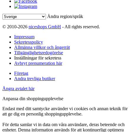
Ändra region/språk
© 2010-2026
niceshops GmbH
- All rights reserved.
Impressum
Sekretesspolicy
Allmänna villkor och ångerrät
Tillgänglighetsredogörelse
Inställningar för sekretess
Avbryt prenumeration här
Företag
Andra trevliga butiker
Ångra avtalet här
Anpassa din shoppingupplevelse
Endast med ditt samtycke använder vi cookies och annan teknik för
att ge dig en personlig shoppingupplevelse.
För detta samlar vi in data om våra användare, deras beteende och
enheter. Denna information används för att kontinuerligt optimera