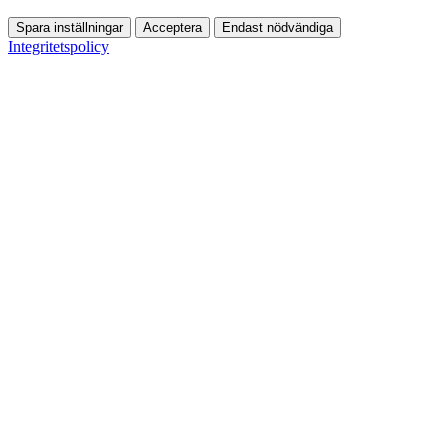
Spara inställningar
Acceptera
Endast nödvändiga
Integritetspolicy