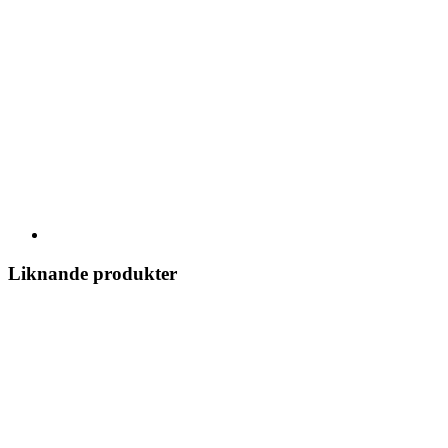
Liknande produkter