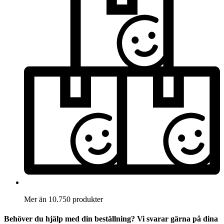
Mer än 10.750 produkter
Behöver du hjälp med din beställning? Vi svarar gärna på dina