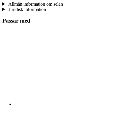
Allmän information om selen
Juridisk information
Passar med