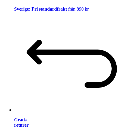
Sverige: Fri standardfrakt
från 890 kr
Gratis
returer