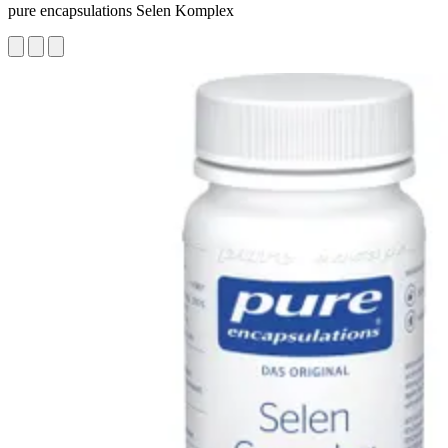
pure encapsulations Selen Komplex