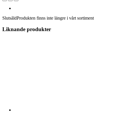
Slutsåld
Produkten finns inte längre i vårt sortiment
Liknande produkter