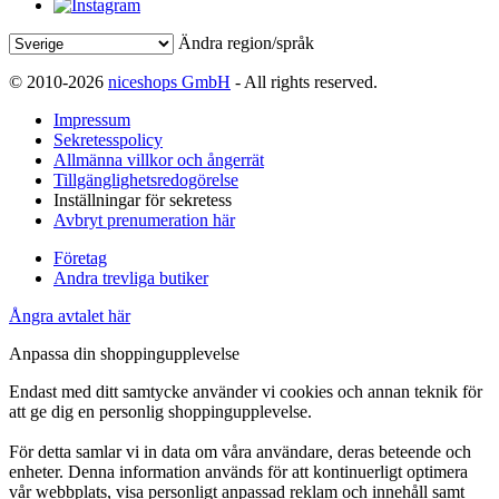
Ändra region/språk
© 2010-2026
niceshops GmbH
- All rights reserved.
Impressum
Sekretesspolicy
Allmänna villkor och ångerrät
Tillgänglighetsredogörelse
Inställningar för sekretess
Avbryt prenumeration här
Företag
Andra trevliga butiker
Ångra avtalet här
Anpassa din shoppingupplevelse
Endast med ditt samtycke använder vi cookies och annan teknik för
att ge dig en personlig shoppingupplevelse.
För detta samlar vi in data om våra användare, deras beteende och
enheter. Denna information används för att kontinuerligt optimera
vår webbplats, visa personligt anpassad reklam och innehåll samt