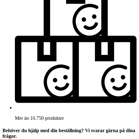
Mer än 10.750 produkter
Behöver du hjälp med din beställning? Vi svarar gärna på dina
frågor.