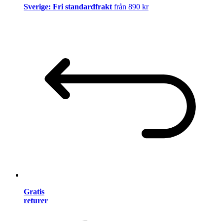
Sverige: Fri standardfrakt
från 890 kr
Gratis
returer