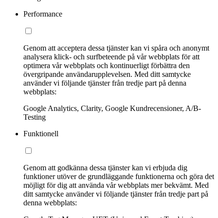
Performance
Genom att acceptera dessa tjänster kan vi spåra och anonymt
analysera klick- och surfbeteende på vår webbplats för att
optimera vår webbplats och kontinuerligt förbättra den
övergripande användarupplevelsen. Med ditt samtycke
använder vi följande tjänster från tredje part på denna
webbplats:
Google Analytics, Clarity, Google Kundrecensioner, A/B-
Testing
Funktionell
Genom att godkänna dessa tjänster kan vi erbjuda dig
funktioner utöver de grundläggande funktionerna och göra det
möjligt för dig att använda vår webbplats mer bekvämt. Med
ditt samtycke använder vi följande tjänster från tredje part på
denna webbplats: