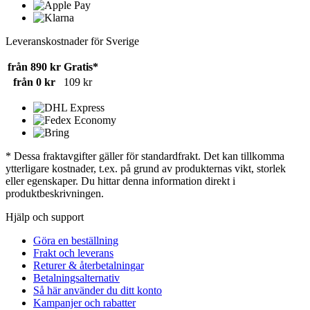
Leveranskostnader för Sverige
från 890 kr
Gratis*
från 0 kr
109 kr
* Dessa fraktavgifter gäller för standardfrakt. Det kan tillkomma
ytterligare kostnader, t.ex. på grund av produkternas vikt, storlek
eller egenskaper. Du hittar denna information direkt i
produktbeskrivningen.
Hjälp och support
Göra en beställning
Frakt och leverans
Returer & återbetalningar
Betalningsalternativ
Så här använder du ditt konto
Kampanjer och rabatter