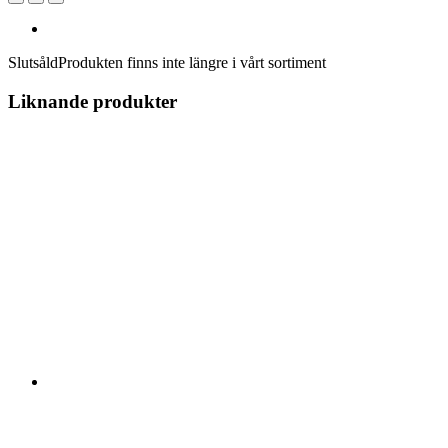
Slutsåld
Produkten finns inte längre i vårt sortiment
Liknande produkter