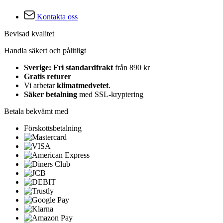
Kontakta oss
Bevisad kvalitet
Handla säkert och pålitligt
Sverige: Fri standardfrakt
från 890 kr
Gratis returer
Vi arbetar
klimatmedvetet
.
Säker betalning
med SSL-kryptering
Betala bekvämt med
Förskottsbetalning