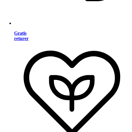
Gratis
returer