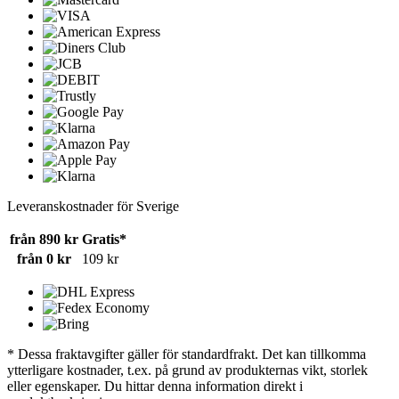
Leveranskostnader för Sverige
från 890 kr
Gratis*
från 0 kr
109 kr
* Dessa fraktavgifter gäller för standardfrakt. Det kan tillkomma
ytterligare kostnader, t.ex. på grund av produkternas vikt, storlek
eller egenskaper. Du hittar denna information direkt i