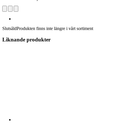
Slutsåld
Produkten finns inte längre i vårt sortiment
Liknande produkter