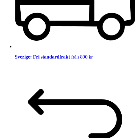
Sverige: Fri standardfrakt
från 890 kr