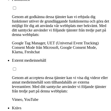
Genom att godkänna dessa tjänster kan vi erbjuda dig
funktioner utöver de grundläggande funktionerna och göra det
möjligt för dig att använda vår webbplats mer bekvämt. Med
ditt samtycke använder vi följande tjänster från tredje part på
denna webbplats:
Google Tag Manager, UET (Universal Event Tracking)
Consent Mode från Microsoft, Google Consent Mode,
Klarna, Freshchat
Externt medieinnehåll
Genom att acceptera dessa tjänster kan vi visa dig videor eller
annat medieinnehåll som tillhandahålls av externa
leverantörer. Med ditt samtycke använder vi följande tjänster
från tredje part på denna webbplats:
Vimeo, YouTube
Krävs