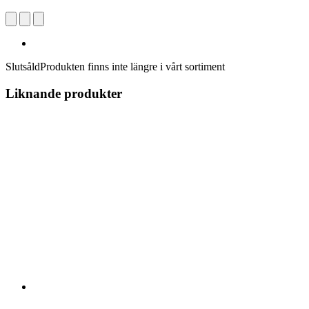
Slutsåld
Produkten finns inte längre i vårt sortiment
Liknande produkter