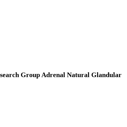
Research Group Adrenal Natural Glandular