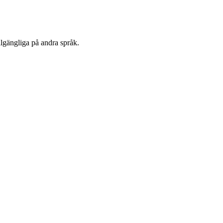
llgängliga på andra språk.