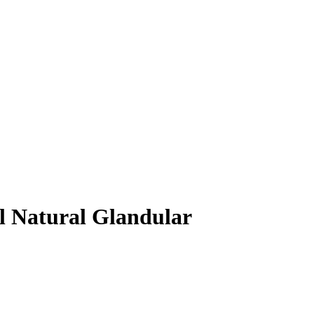
 Natural Glandular