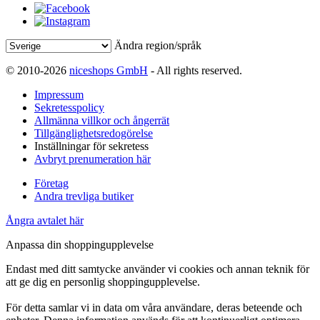
Ändra region/språk
© 2010-2026
niceshops GmbH
- All rights reserved.
Impressum
Sekretesspolicy
Allmänna villkor och ångerrät
Tillgänglighetsredogörelse
Inställningar för sekretess
Avbryt prenumeration här
Företag
Andra trevliga butiker
Ångra avtalet här
Anpassa din shoppingupplevelse
Endast med ditt samtycke använder vi cookies och annan teknik för
att ge dig en personlig shoppingupplevelse.
För detta samlar vi in data om våra användare, deras beteende och