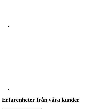
Erfarenheter från våra kunder