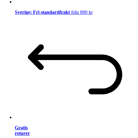
Sverige: Fri standardfrakt
från 890 kr
Gratis
returer