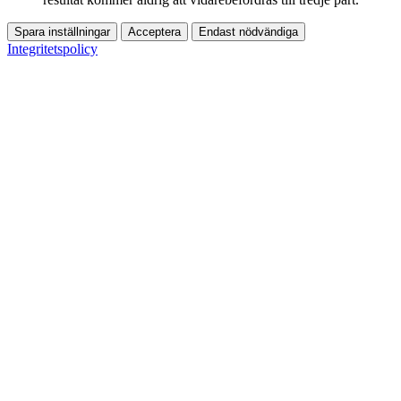
Spara inställningar
Acceptera
Endast nödvändiga
Integritetspolicy