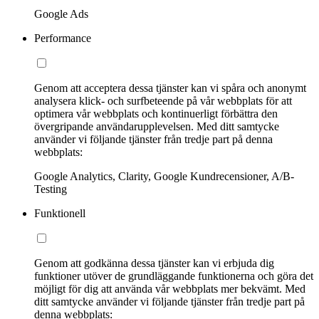
Google Ads
Performance
Genom att acceptera dessa tjänster kan vi spåra och anonymt
analysera klick- och surfbeteende på vår webbplats för att
optimera vår webbplats och kontinuerligt förbättra den
övergripande användarupplevelsen. Med ditt samtycke
använder vi följande tjänster från tredje part på denna
webbplats:
Google Analytics, Clarity, Google Kundrecensioner, A/B-
Testing
Funktionell
Genom att godkänna dessa tjänster kan vi erbjuda dig
funktioner utöver de grundläggande funktionerna och göra det
möjligt för dig att använda vår webbplats mer bekvämt. Med
ditt samtycke använder vi följande tjänster från tredje part på
denna webbplats: