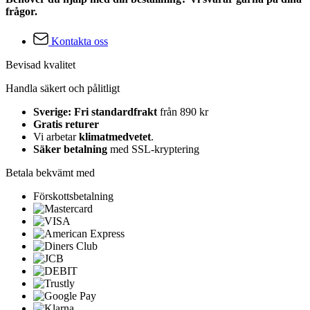
frågor.
Kontakta oss
Bevisad kvalitet
Handla säkert och pålitligt
Sverige: Fri standardfrakt
från 890 kr
Gratis returer
Vi arbetar
klimatmedvetet
.
Säker betalning
med SSL-kryptering
Betala bekvämt med
Förskottsbetalning