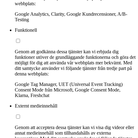
webbplats:
Google Analytics, Clarity, Google Kundrecensioner, A/B-
Testing
Funktionell
Genom att godkänna dessa tjänster kan vi erbjuda dig
funktioner utöver de grundläggande funktionerna och göra det
möjligt för dig att använda vår webbplats mer bekvämt. Med
ditt samtycke använder vi följande tjänster från tredje part på
denna webbplats:
Google Tag Manager, UET (Universal Event Tracking)
Consent Mode från Microsoft, Google Consent Mode,
Klarna, Freshchat
Externt medieinnehåll
Genom att acceptera dessa tjänster kan vi visa dig videor eller
annat medieinnehåll som tillhandahålls av externa