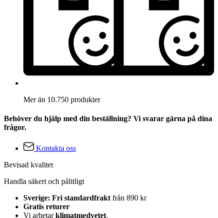
Mer än 10.750 produkter
Behöver du hjälp med din beställning? Vi svarar gärna på dina
frågor.
Kontakta oss
Bevisad kvalitet
Handla säkert och pålitligt
Sverige: Fri standardfrakt
från 890 kr
Gratis returer
Vi arbetar
klimatmedvetet
.