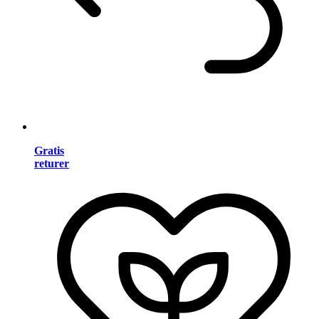
Gratis
returer